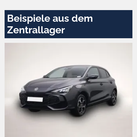
aktivieren
Beispiele aus dem
Zentrallager