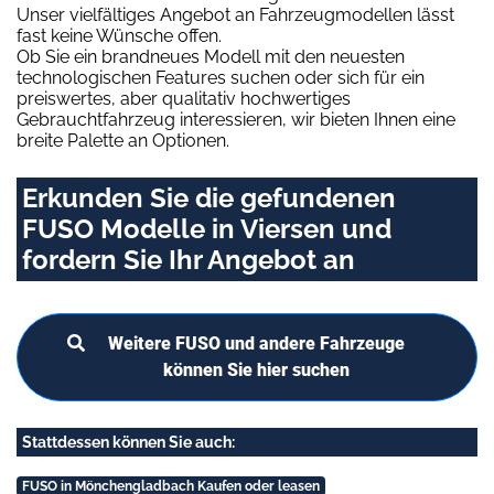
Unser vielfältiges Angebot an Fahrzeugmodellen lässt
fast keine Wünsche offen.
Ob Sie ein brandneues Modell mit den neuesten
technologischen Features suchen oder sich für ein
preiswertes, aber qualitativ hochwertiges
Gebrauchtfahrzeug interessieren, wir bieten Ihnen eine
breite Palette an Optionen.
Erkunden Sie die gefundenen
FUSO Modelle in Viersen und
fordern Sie Ihr Angebot an
Weitere FUSO und andere Fahrzeuge
können Sie hier suchen
Stattdessen können Sie auch:
FUSO in Mönchengladbach Kaufen oder leasen