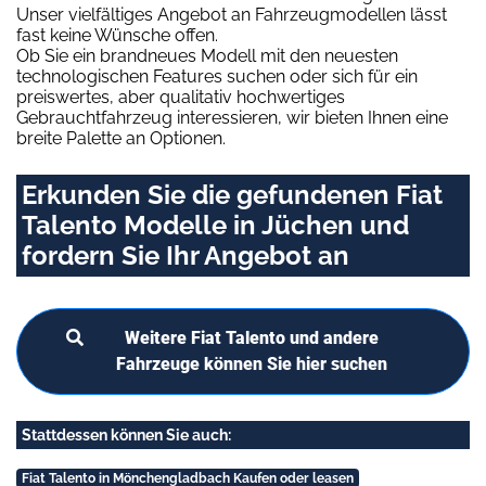
Unser vielfältiges Angebot an Fahrzeugmodellen lässt
fast keine Wünsche offen.
Ob Sie ein brandneues Modell mit den neuesten
technologischen Features suchen oder sich für ein
preiswertes, aber qualitativ hochwertiges
Gebrauchtfahrzeug interessieren, wir bieten Ihnen eine
breite Palette an Optionen.
Erkunden Sie die gefundenen Fiat
Talento Modelle in Jüchen und
fordern Sie Ihr Angebot an
Weitere Fiat Talento und andere
Fahrzeuge können Sie hier suchen
Stattdessen können Sie auch:
Fiat Talento in Mönchengladbach Kaufen oder leasen