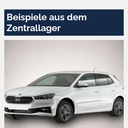
aktivieren
Beispiele aus dem
Zentrallager