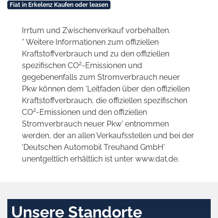
Fiat in Erkelenz Kaufen oder leasen
Irrtum und Zwischenverkauf vorbehalten.
* Weitere Informationen zum offiziellen
Kraftstoffverbrauch und zu den offiziellen
2
spezifischen CO
-Emissionen und
gegebenenfalls zum Stromverbrauch neuer
Pkw können dem 'Leitfaden über den offiziellen
Kraftstoffverbrauch, die offiziellen spezifischen
2
CO
-Emissionen und den offiziellen
Stromverbrauch neuer Pkw' entnommen
werden, der an allen Verkaufsstellen und bei der
'Deutschen Automobil Treuhand GmbH'
unentgeltlich erhältlich ist unter www.dat.de.
Unsere Standorte