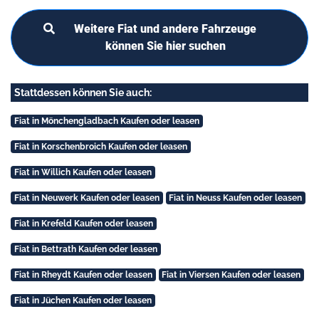
Weitere Fiat und andere Fahrzeuge
können Sie hier suchen
Stattdessen können Sie auch:
Fiat in Mönchengladbach Kaufen oder leasen
Fiat in Korschenbroich Kaufen oder leasen
Fiat in Willich Kaufen oder leasen
Fiat in Neuwerk Kaufen oder leasen
Fiat in Neuss Kaufen oder leasen
Fiat in Krefeld Kaufen oder leasen
Fiat in Bettrath Kaufen oder leasen
Fiat in Rheydt Kaufen oder leasen
Fiat in Viersen Kaufen oder leasen
Fiat in Jüchen Kaufen oder leasen