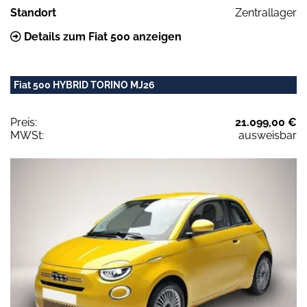
Standort
Zentrallager
Details zum Fiat 500 anzeigen
Fiat 500 HYBRID TORINO MJ26
Preis:
21.099,00 €
MWSt:
ausweisbar