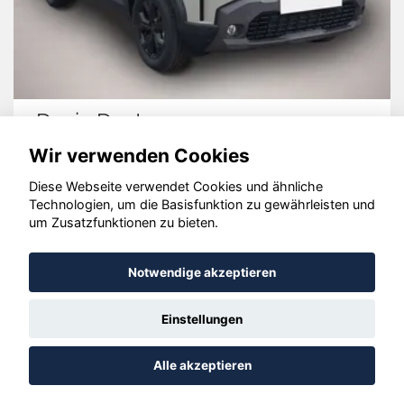
Dacia Duster
Wir verwenden Cookies
Diese Webseite verwendet Cookies und ähnliche
Technologien, um die Basisfunktion zu gewährleisten und
um Zusatzfunktionen zu bieten.
© konjunkturmotor.de GmbH 2020 - 2026
Notwendige akzeptieren
Einstellungen
Alle akzeptieren