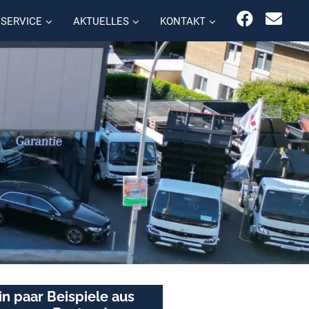
SERVICE
AKTUELLES
KONTAKT
in paar Beispiele aus