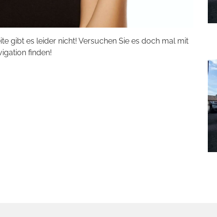
eite gibt es leider nicht! Versuchen Sie es doch mal mit
vigation finden!