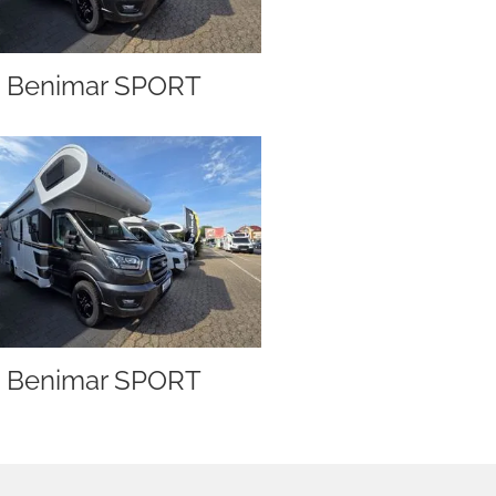
Benimar SPORT
Benimar SPORT