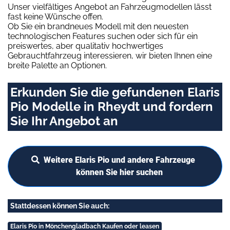
Unser vielfältiges Angebot an Fahrzeugmodellen lässt
fast keine Wünsche offen.
Ob Sie ein brandneues Modell mit den neuesten
technologischen Features suchen oder sich für ein
preiswertes, aber qualitativ hochwertiges
Gebrauchtfahrzeug interessieren, wir bieten Ihnen eine
breite Palette an Optionen.
Erkunden Sie die gefundenen Elaris
Pio Modelle in Rheydt und fordern
Sie Ihr Angebot an
Weitere Elaris Pio und andere Fahrzeuge
können Sie hier suchen
Stattdessen können Sie auch:
Elaris Pio in Mönchengladbach Kaufen oder leasen