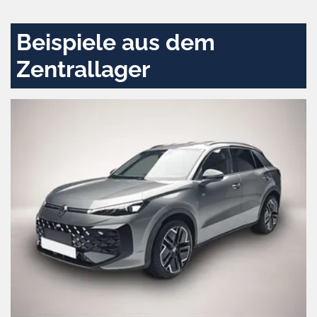
aktivieren
Beispiele aus dem
Zentrallager