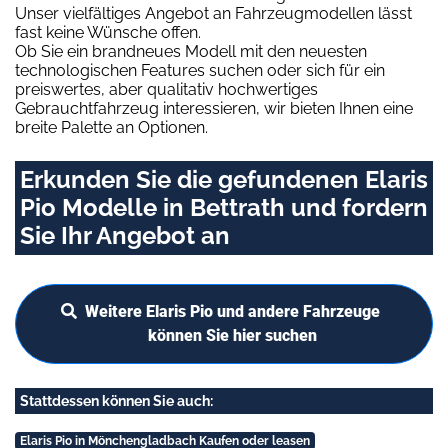
Unser vielfältiges Angebot an Fahrzeugmodellen lässt
fast keine Wünsche offen.
Ob Sie ein brandneues Modell mit den neuesten
technologischen Features suchen oder sich für ein
preiswertes, aber qualitativ hochwertiges
Gebrauchtfahrzeug interessieren, wir bieten Ihnen eine
breite Palette an Optionen.
Erkunden Sie die gefundenen Elaris
Pio Modelle in Bettrath und fordern
Sie Ihr Angebot an
Weitere Elaris Pio und andere Fahrzeuge
können Sie hier suchen
Stattdessen können Sie auch:
Elaris Pio in Mönchengladbach Kaufen oder leasen