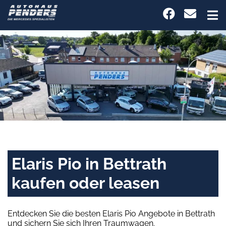
Elaris Pio in Bettrath
kaufen oder leasen
Entdecken Sie die besten Elaris Pio Angebote in Bettrath
und sichern Sie sich Ihren Traumwagen.