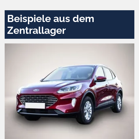
aktivieren
Beispiele aus dem
Zentrallager