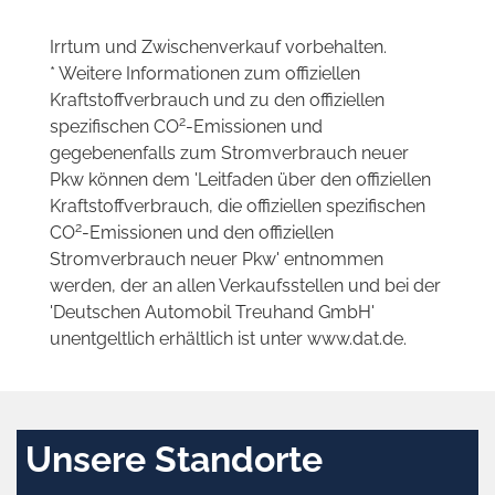
Irrtum und Zwischenverkauf vorbehalten.
* Weitere Informationen zum offiziellen
Kraftstoffverbrauch und zu den offiziellen
2
spezifischen CO
-Emissionen und
gegebenenfalls zum Stromverbrauch neuer
Pkw können dem 'Leitfaden über den offiziellen
Kraftstoffverbrauch, die offiziellen spezifischen
2
CO
-Emissionen und den offiziellen
Stromverbrauch neuer Pkw' entnommen
werden, der an allen Verkaufsstellen und bei der
'Deutschen Automobil Treuhand GmbH'
unentgeltlich erhältlich ist unter www.dat.de.
Unsere Standorte