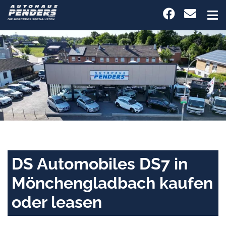
DS Automobiles DS7 in
Mönchengladbach kaufen
oder leasen