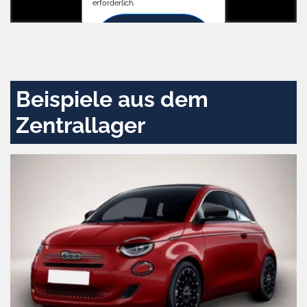
erforderlich.
Zustimmen
und
aktivieren
Beispiele aus dem
Zentrallager