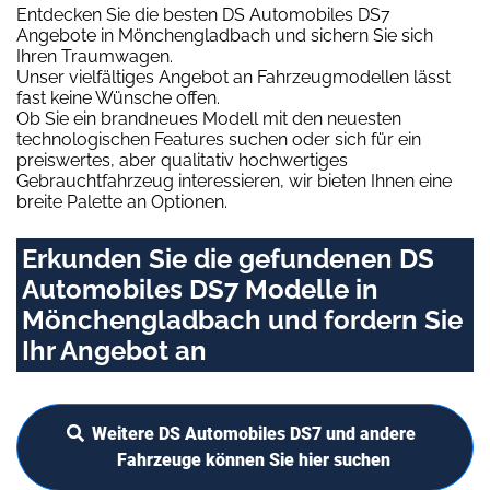
Entdecken Sie die besten DS Automobiles DS7
Angebote in Mönchengladbach und sichern Sie sich
Ihren Traumwagen.
Unser vielfältiges Angebot an Fahrzeugmodellen lässt
fast keine Wünsche offen.
Ob Sie ein brandneues Modell mit den neuesten
technologischen Features suchen oder sich für ein
preiswertes, aber qualitativ hochwertiges
Gebrauchtfahrzeug interessieren, wir bieten Ihnen eine
breite Palette an Optionen.
Erkunden Sie die gefundenen DS
Automobiles DS7 Modelle in
Mönchengladbach und fordern Sie
Ihr Angebot an
Weitere DS Automobiles DS7 und andere
Fahrzeuge können Sie hier suchen