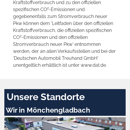
Kraftstoffverbrauch und zu den offiziellen
2
spezifischen CO
-Emissionen und
gegebenenfalls zum Stromverbrauch neuer
Pkw können dem 'Leitfaden über den offiziellen
Kraftstoffverbrauch, die offiziellen spezifischen
2
CO
-Emissionen und den offiziellen
Stromverbrauch neuer Pkw' entnommen
werden, der an allen Verkaufsstellen und bei der
'Deutschen Automobil Treuhand GmbH'
unentgeltlich erhältlich ist unter www.dat.de.
Unsere Standorte
Wir in Mönchengladbach