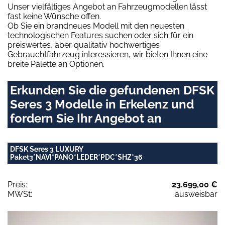
Unser vielfältiges Angebot an Fahrzeugmodellen lässt
fast keine Wünsche offen.
Ob Sie ein brandneues Modell mit den neuesten
technologischen Features suchen oder sich für ein
preiswertes, aber qualitativ hochwertiges
Gebrauchtfahrzeug interessieren, wir bieten Ihnen eine
breite Palette an Optionen.
Erkunden Sie die gefundenen DFSK
Seres 3 Modelle in Erkelenz und
fordern Sie Ihr Angebot an
DFSK Seres 3 LUXURY
Paket3*NAVI*PANO*LEDER*PDC*SHZ*36
Preis:
23.699,00 €
MWSt:
ausweisbar