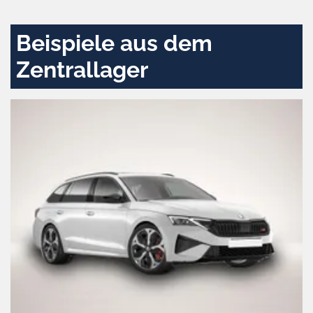
aktivieren
Beispiele aus dem
Zentrallager