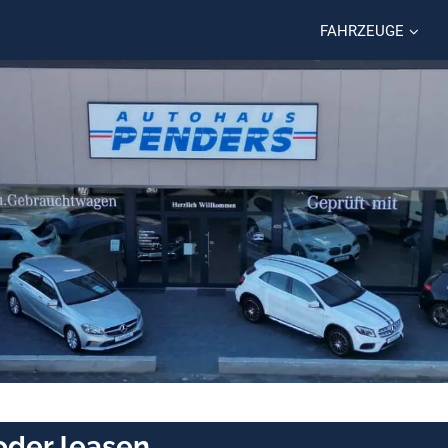
FAHRZEUGE
oder leasen