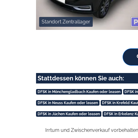
Standort Zentrallager
Stattdessen können Sie auch:
DFSK in Mönchengladbach Kaufen oder leasen
DFSK in
DFSK in Neuss Kaufen oder leasen
DFSK in Krefeld Kau
DFSK in Jüchen Kaufen oder leasen
DFSK in Erkelenz K
Irrtum und Zwischenverkauf vorbehalten