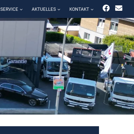
SERVICE
AKTUELLES
KONTAKT