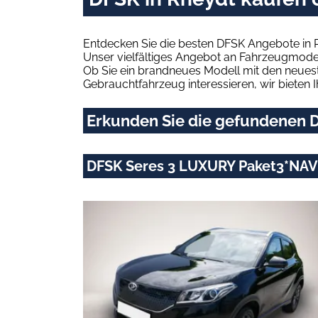
Entdecken Sie die besten DFSK Angebote in 
Unser vielfältiges Angebot an Fahrzeugmodel
Ob Sie ein brandneues Modell mit den neuest
Gebrauchtfahrzeug interessieren, wir bieten I
Erkunden Sie die gefundenen D
DFSK Seres 3 LUXURY Paket3*NA