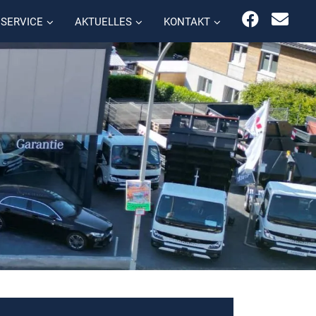
SERVICE
AKTUELLES
KONTAKT