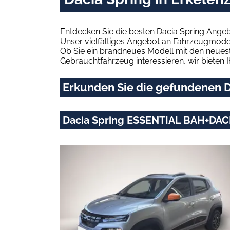
Entdecken Sie die besten Dacia Spring Angeb
Unser vielfältiges Angebot an Fahrzeugmodel
Ob Sie ein brandneues Modell mit den neuest
Gebrauchtfahrzeug interessieren, wir bieten I
Erkunden Sie die gefundenen Da
Dacia Spring ESSENTIAL BAH+DAC