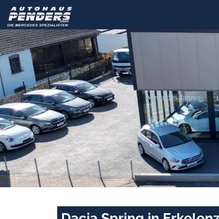
Dacia Spring in Erkelen