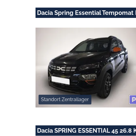
Dacia Spring Essential Tempomat
Standort Zentrallager
Dacia SPRING ESSENTIAL 45 26.8