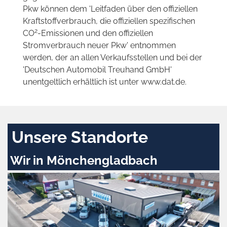
Pkw können dem 'Leitfaden über den offiziellen
Kraftstoffverbrauch, die offiziellen spezifischen
2
CO
-Emissionen und den offiziellen
Stromverbrauch neuer Pkw' entnommen
werden, der an allen Verkaufsstellen und bei der
'Deutschen Automobil Treuhand GmbH'
unentgeltlich erhältlich ist unter www.dat.de.
Unsere Standorte
Wir in Mönchengladbach