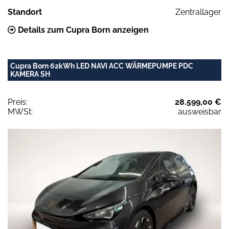
Standort
Zentrallager
Details zum Cupra Born anzeigen
Cupra Born 62kWh LED NAVI ACC WÄRMEPUMPE PDC
KAMERA SH
Preis:
28.599,00 €
MWSt:
ausweisbar