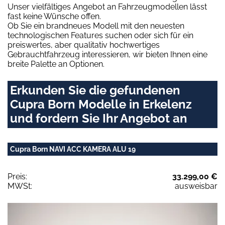
Unser vielfältiges Angebot an Fahrzeugmodellen lässt
fast keine Wünsche offen.
Ob Sie ein brandneues Modell mit den neuesten
technologischen Features suchen oder sich für ein
preiswertes, aber qualitativ hochwertiges
Gebrauchtfahrzeug interessieren, wir bieten Ihnen eine
breite Palette an Optionen.
Erkunden Sie die gefundenen
Cupra Born Modelle in Erkelenz
und fordern Sie Ihr Angebot an
Cupra Born NAVI ACC KAMERA ALU 19
Preis:
33.299,00 €
MWSt:
ausweisbar