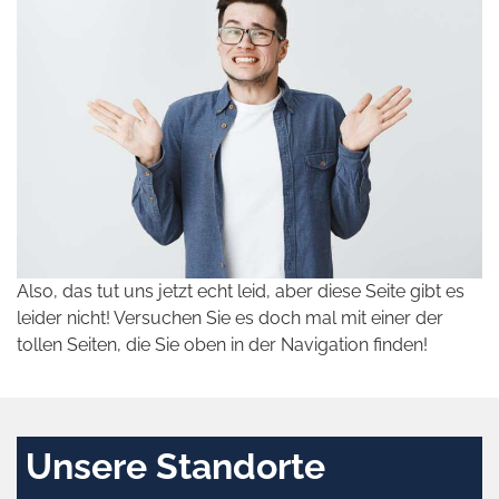
Also, das tut uns jetzt echt leid, aber diese Seite gibt es
leider nicht! Versuchen Sie es doch mal mit einer der
tollen Seiten, die Sie oben in der Navigation finden!
Unsere Standorte