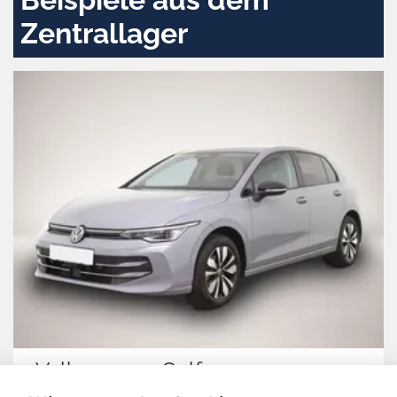
Zentrallager
Volkswagen Golf