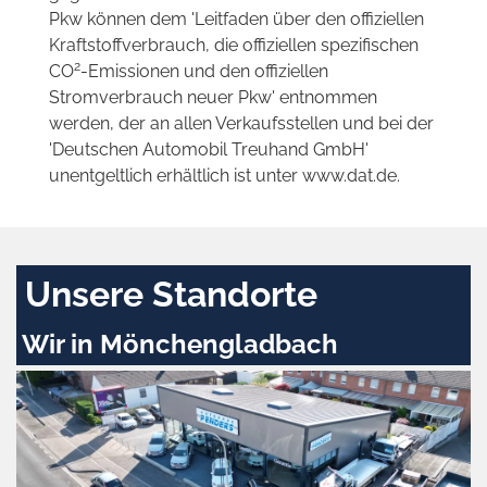
Pkw können dem 'Leitfaden über den offiziellen
Kraftstoffverbrauch, die offiziellen spezifischen
2
CO
-Emissionen und den offiziellen
Stromverbrauch neuer Pkw' entnommen
werden, der an allen Verkaufsstellen und bei der
'Deutschen Automobil Treuhand GmbH'
unentgeltlich erhältlich ist unter www.dat.de.
Unsere Standorte
Wir in Mönchengladbach