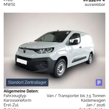
MWSt:
ausweisbar
Standort Zentrallager
Allgemeine Daten:
Fahrzeugtyp
Van / Transporter bis 7,5 Tonnen
Karosserieform
Kastenwagen
Erst-Zul.
Jan / 2026