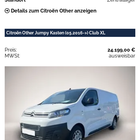
Details zum Citroën Other anzeigen
Citroën Other Jumpy Kasten (05.2016->) Club XL
Preis:
24.199,00 €
MWSt:
ausweisbar