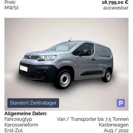
Preis:
18.799,00 €
MWSt:
ausweisbar
Standort Zentrallager
Allgemeine Daten:
Fahrzeugtyp
Van / Transporter bis 7,5 Tonnen
Karosserieform
Kastenwagen
Erst-Zul.
Aug / 2022