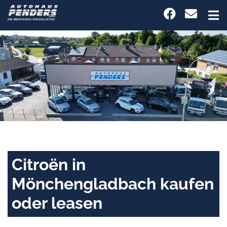
Citroën in
Mönchengladbach kaufen
oder leasen