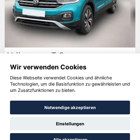
Dacia Bigster
Wir verwenden Cookies
Diese Webseite verwendet Cookies und ähnliche
Technologien, um die Basisfunktion zu gewährleisten und
© konjunkturmotor.de GmbH 2020 - 2026
um Zusatzfunktionen zu bieten.
Notwendige akzeptieren
Einstellungen
Alle akzeptieren