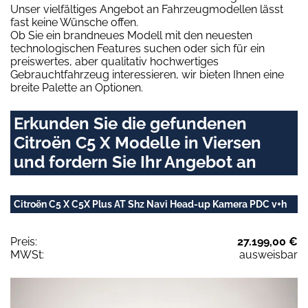
Unser vielfältiges Angebot an Fahrzeugmodellen lässt
fast keine Wünsche offen.
Ob Sie ein brandneues Modell mit den neuesten
technologischen Features suchen oder sich für ein
preiswertes, aber qualitativ hochwertiges
Gebrauchtfahrzeug interessieren, wir bieten Ihnen eine
breite Palette an Optionen.
Erkunden Sie die gefundenen
Citroën C5 X Modelle in Viersen
und fordern Sie Ihr Angebot an
Citroën C5 X C5X Plus AT Shz Navi Head-up Kamera PDC v+h
Preis:
27.199,00 €
MWSt:
ausweisbar