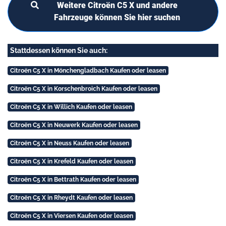
Weitere Citroën C5 X und andere
Fahrzeuge können Sie hier suchen
Stattdessen können Sie auch:
Citroën C5 X in Mönchengladbach Kaufen oder leasen
Citroën C5 X in Korschenbroich Kaufen oder leasen
Citroën C5 X in Willich Kaufen oder leasen
Citroën C5 X in Neuwerk Kaufen oder leasen
Citroën C5 X in Neuss Kaufen oder leasen
Citroën C5 X in Krefeld Kaufen oder leasen
Citroën C5 X in Bettrath Kaufen oder leasen
Citroën C5 X in Rheydt Kaufen oder leasen
Citroën C5 X in Viersen Kaufen oder leasen