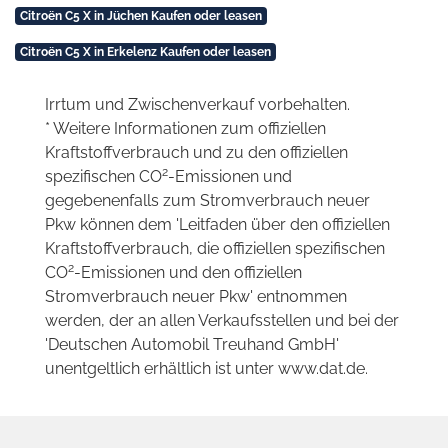
Citroën C5 X in Jüchen Kaufen oder leasen
Citroën C5 X in Erkelenz Kaufen oder leasen
Irrtum und Zwischenverkauf vorbehalten.
* Weitere Informationen zum offiziellen
Kraftstoffverbrauch und zu den offiziellen
2
spezifischen CO
-Emissionen und
gegebenenfalls zum Stromverbrauch neuer
Pkw können dem 'Leitfaden über den offiziellen
Kraftstoffverbrauch, die offiziellen spezifischen
2
CO
-Emissionen und den offiziellen
Stromverbrauch neuer Pkw' entnommen
werden, der an allen Verkaufsstellen und bei der
'Deutschen Automobil Treuhand GmbH'
unentgeltlich erhältlich ist unter www.dat.de.