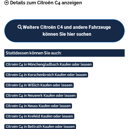
Details zum Citroën C4 anzeigen
Weitere Citroën C4 und andere Fahrzeuge
können Sie hier suchen
Stattdessen können Sie auch:
Citroën C4 in Mönchengladbach Kaufen oder leasen
Citroën C4 in Korschenbroich Kaufen oder leasen
Citroën C4 in Willich Kaufen oder leasen
Citroën C4 in Neuwerk Kaufen oder leasen
Citroën C4 in Neuss Kaufen oder leasen
Citroën C4 in Krefeld Kaufen oder leasen
Citroën C4 in Bettrath Kaufen oder leasen