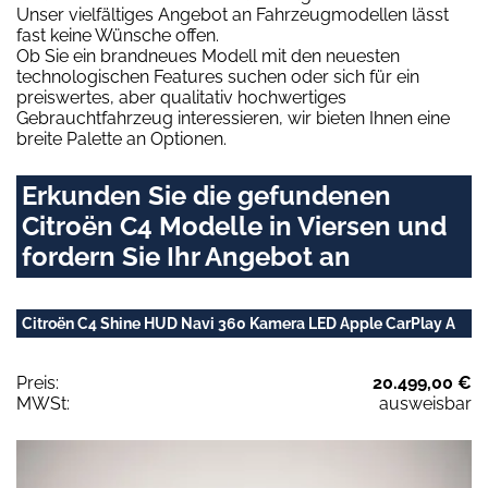
Unser vielfältiges Angebot an Fahrzeugmodellen lässt
fast keine Wünsche offen.
Ob Sie ein brandneues Modell mit den neuesten
technologischen Features suchen oder sich für ein
preiswertes, aber qualitativ hochwertiges
Gebrauchtfahrzeug interessieren, wir bieten Ihnen eine
breite Palette an Optionen.
Erkunden Sie die gefundenen
Citroën C4 Modelle in Viersen und
fordern Sie Ihr Angebot an
Citroën C4 Shine HUD Navi 360 Kamera LED Apple CarPlay A
Preis:
20.499,00 €
MWSt:
ausweisbar