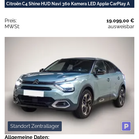
Citroën C4 Shine HUD Navi 360 Kamera LED Apple CarPlay A
Preis:
19.099,00 €
MWSt:
ausweisbar
Standort Zentrallager
Allgemeine Daten: