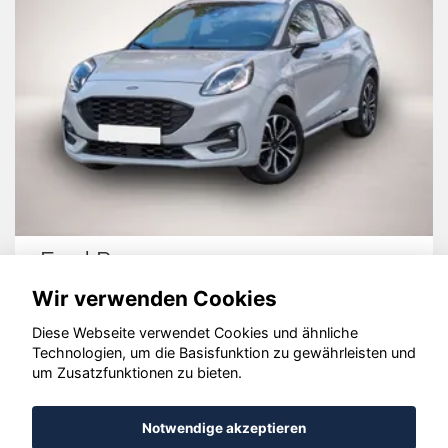
Ford Puma
Wir verwenden Cookies
Diese Webseite verwendet Cookies und ähnliche
Technologien, um die Basisfunktion zu gewährleisten und
um Zusatzfunktionen zu bieten.
© konjunkturmotor.de GmbH 2020 - 2026
Notwendige akzeptieren