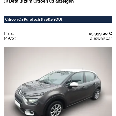
Details zum Citroën C3 anzeigen
Citroën C3 PureTech 83 S&S YOU!
Preis:
15.999,00 €
MWSt:
ausweisbar