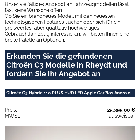
Unser vielfältiges Angebot an Fahrzeugmodellen lässt
fast keine Wünsche offen.
Ob Sie ein brandneues Modell mit den neuesten
technologischen Features suchen oder sich für ein
preiswertes, aber qualitativ hochwertiges
Gebrauchtfahrzeug interessieren, wir bieten Ihnen eine
breite Palette an Optionen.
Erkunden Sie die gefundenen
Citroën C3 Modelle in Rheydt und
fordern Sie Ihr Angebot an
Citroën C3 Hybrid 110 PLUS HUD LED Apple CarPlay Android
Preis:
25.399,00 €
MWSt:
ausweisbar