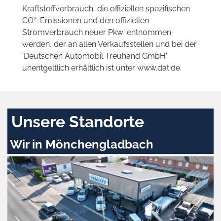
Kraftstoffverbrauch, die offiziellen spezifischen
2
CO
-Emissionen und den offiziellen
Stromverbrauch neuer Pkw' entnommen
werden, der an allen Verkaufsstellen und bei der
'Deutschen Automobil Treuhand GmbH'
unentgeltlich erhältlich ist unter www.dat.de.
Unsere Standorte
Wir in Mönchengladbach