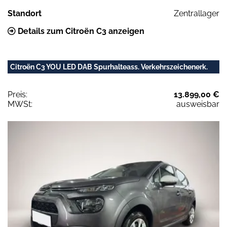
Standort
Zentrallager
Details zum Citroën C3 anzeigen
Citroën C3 YOU LED DAB Spurhalteass. Verkehrszeichenerk.
Preis:
13.899,00 €
MWSt:
ausweisbar