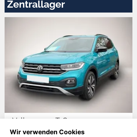
Zentrallager
Volkswagen T-Cross
Wir verwenden Cookies