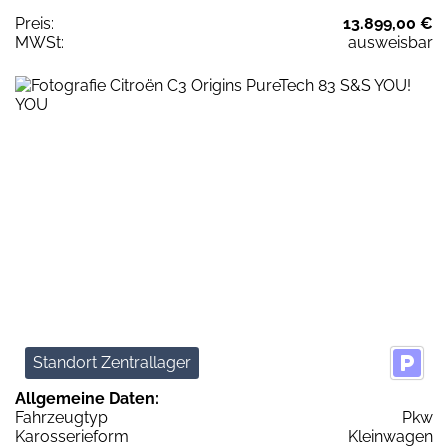
Preis:
13.899,00 €
MWSt:
ausweisbar
Standort Zentrallager
Allgemeine Daten:
Fahrzeugtyp
Pkw
Karosserieform
Kleinwagen