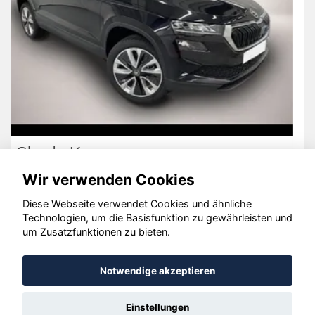
Volkswagen Golf
Wir verwenden Cookies
Diese Webseite verwendet Cookies und ähnliche
Technologien, um die Basisfunktion zu gewährleisten und
© konjunkturmotor.de GmbH 2020 - 2026
um Zusatzfunktionen zu bieten.
Notwendige akzeptieren
Einstellungen