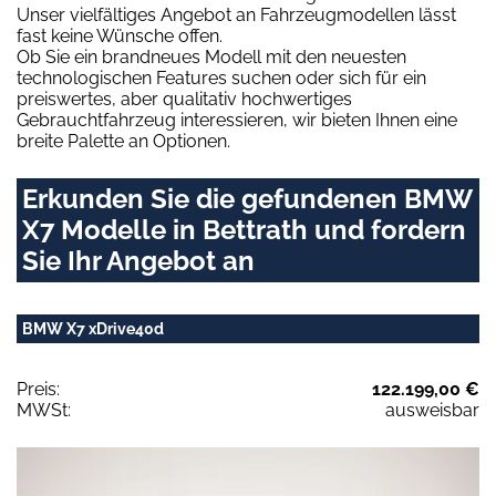
Unser vielfältiges Angebot an Fahrzeugmodellen lässt
fast keine Wünsche offen.
Ob Sie ein brandneues Modell mit den neuesten
technologischen Features suchen oder sich für ein
preiswertes, aber qualitativ hochwertiges
Gebrauchtfahrzeug interessieren, wir bieten Ihnen eine
breite Palette an Optionen.
Erkunden Sie die gefundenen BMW
X7 Modelle in Bettrath und fordern
Sie Ihr Angebot an
BMW X7 xDrive40d
Preis:
122.199,00 €
MWSt:
ausweisbar