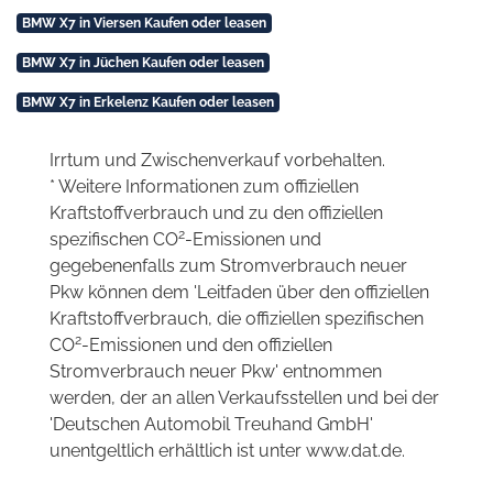
BMW X7 in Viersen Kaufen oder leasen
BMW X7 in Jüchen Kaufen oder leasen
BMW X7 in Erkelenz Kaufen oder leasen
Irrtum und Zwischenverkauf vorbehalten.
* Weitere Informationen zum offiziellen
Kraftstoffverbrauch und zu den offiziellen
2
spezifischen CO
-Emissionen und
gegebenenfalls zum Stromverbrauch neuer
Pkw können dem 'Leitfaden über den offiziellen
Kraftstoffverbrauch, die offiziellen spezifischen
2
CO
-Emissionen und den offiziellen
Stromverbrauch neuer Pkw' entnommen
werden, der an allen Verkaufsstellen und bei der
'Deutschen Automobil Treuhand GmbH'
unentgeltlich erhältlich ist unter www.dat.de.