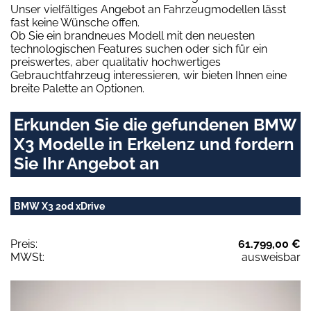
Unser vielfältiges Angebot an Fahrzeugmodellen lässt
fast keine Wünsche offen.
Ob Sie ein brandneues Modell mit den neuesten
technologischen Features suchen oder sich für ein
preiswertes, aber qualitativ hochwertiges
Gebrauchtfahrzeug interessieren, wir bieten Ihnen eine
breite Palette an Optionen.
Erkunden Sie die gefundenen BMW
X3 Modelle in Erkelenz und fordern
Sie Ihr Angebot an
BMW X3 20d xDrive
Preis:
61.799,00 €
MWSt:
ausweisbar