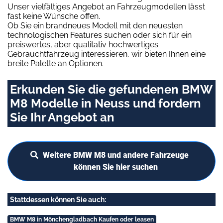
Unser vielfältiges Angebot an Fahrzeugmodellen lässt
fast keine Wünsche offen.
Ob Sie ein brandneues Modell mit den neuesten
technologischen Features suchen oder sich für ein
preiswertes, aber qualitativ hochwertiges
Gebrauchtfahrzeug interessieren, wir bieten Ihnen eine
breite Palette an Optionen.
Erkunden Sie die gefundenen BMW
M8 Modelle in Neuss und fordern
Sie Ihr Angebot an
Weitere BMW M8 und andere Fahrzeuge
können Sie hier suchen
Stattdessen können Sie auch:
BMW M8 in Mönchengladbach Kaufen oder leasen