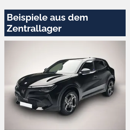
aktivieren
Beispiele aus dem
Zentrallager