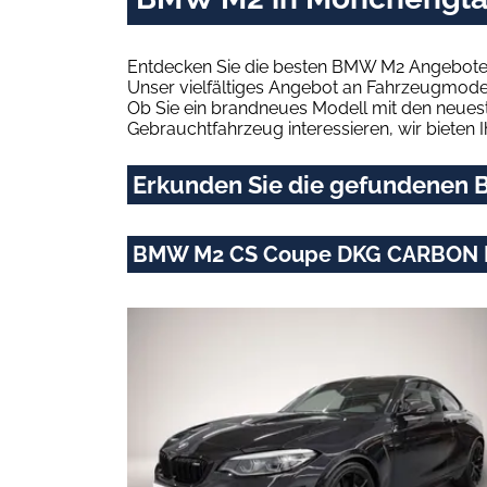
Entdecken Sie die besten BMW M2 Angebote 
Unser vielfältiges Angebot an Fahrzeugmodel
Ob Sie ein brandneues Modell mit den neuest
Gebrauchtfahrzeug interessieren, wir bieten I
Erkunden Sie die gefundenen 
BMW M2 CS Coupe DKG CARBON 