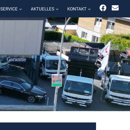
SERVICE
AKTUELLES
KONTAKT