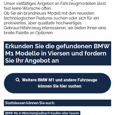
Unser vielfältiges Angebot an Fahrzeugmodellen lässt
fast keine Wünsche offen.
Ob Sie ein brandneues Modell mit den neuesten
technologischen Features suchen oder sich für ein
preiswertes, aber qualitativ hochwertiges
Gebrauchtfahrzeug interessieren, wir bieten Ihnen eine
breite Palette an Optionen.
Erkunden Sie die gefundenen BMW
M1 Modelle in Viersen und fordern
Sie Ihr Angebot an
Weitere BMW M1 und andere Fahrzeuge
können Sie hier suchen
Stattdessen können Sie auch:
BMW M1 in Mönchengladbach Kaufen oder leasen