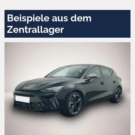
aktivieren
Beispiele aus dem
Zentrallager