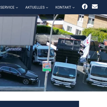
SERVICE
AKTUELLES
KONTAKT