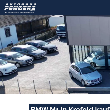
BMW M1 in Krefeld kauf