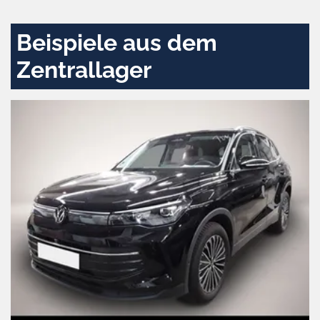
aktivieren
Beispiele aus dem
Zentrallager