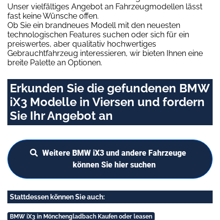
Unser vielfältiges Angebot an Fahrzeugmodellen lässt
fast keine Wünsche offen.
Ob Sie ein brandneues Modell mit den neuesten
technologischen Features suchen oder sich für ein
preiswertes, aber qualitativ hochwertiges
Gebrauchtfahrzeug interessieren, wir bieten Ihnen eine
breite Palette an Optionen.
Erkunden Sie die gefundenen BMW
iX3 Modelle in Viersen und fordern
Sie Ihr Angebot an
Weitere BMW iX3 und andere Fahrzeuge
können Sie hier suchen
Stattdessen können Sie auch:
BMW iX3 in Mönchengladbach Kaufen oder leasen