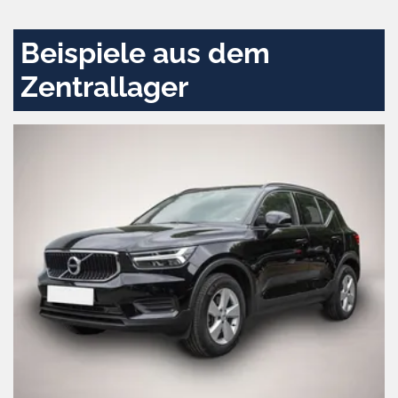
aktivieren
Beispiele aus dem
Zentrallager