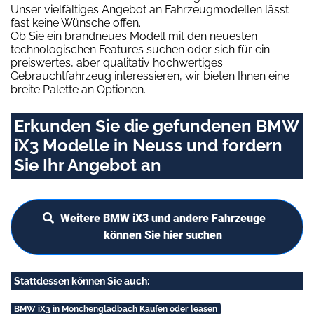
Unser vielfältiges Angebot an Fahrzeugmodellen lässt
fast keine Wünsche offen.
Ob Sie ein brandneues Modell mit den neuesten
technologischen Features suchen oder sich für ein
preiswertes, aber qualitativ hochwertiges
Gebrauchtfahrzeug interessieren, wir bieten Ihnen eine
breite Palette an Optionen.
Erkunden Sie die gefundenen BMW
iX3 Modelle in Neuss und fordern
Sie Ihr Angebot an
Weitere BMW iX3 und andere Fahrzeuge
können Sie hier suchen
Stattdessen können Sie auch:
BMW iX3 in Mönchengladbach Kaufen oder leasen