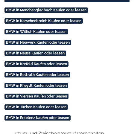
BMW in Mönchengladbach Kaufen oder leasen
BMW in Korschenbroich Kaufen oder leasen
BMW in Willich Kaufen oder leasen
BMW in Neuwerk Kaufen oder leasen
BMW in Neuss Kaufen oder leasen
BMW in Krefeld Kaufen oder leasen
BMW in Bettrath Kaufen oder leasen
BMW in Rheydt Kaufen oder leasen
BMW in Viersen Kaufen oder leasen
BMW in Jüchen Kaufen oder leasen
BMW in Erkelenz Kaufen oder leasen
Irrtum und Zwischenverkauf vorbehalten.