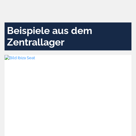
Zustimmen
und
aktivieren
Beispiele aus dem
Zentrallager