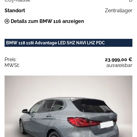
2
Standort
Zentrallager
Details zum BMW 116 anzeigen
BMW 118 118i Advantage LED SHZ NAVI LHZ PDC
Preis:
23.999,00 €
MWSt:
ausweisbar