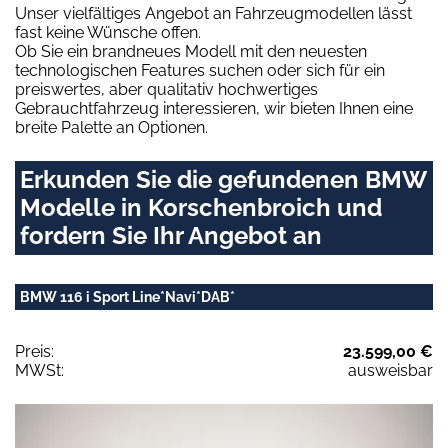
Unser vielfältiges Angebot an Fahrzeugmodellen lässt
fast keine Wünsche offen.
Ob Sie ein brandneues Modell mit den neuesten
technologischen Features suchen oder sich für ein
preiswertes, aber qualitativ hochwertiges
Gebrauchtfahrzeug interessieren, wir bieten Ihnen eine
breite Palette an Optionen.
Erkunden Sie die gefundenen BMW
Modelle in Korschenbroich und
fordern Sie Ihr Angebot an
BMW 116 i Sport Line*Navi*DAB*
Preis:
23.599,00 €
MWSt:
ausweisbar