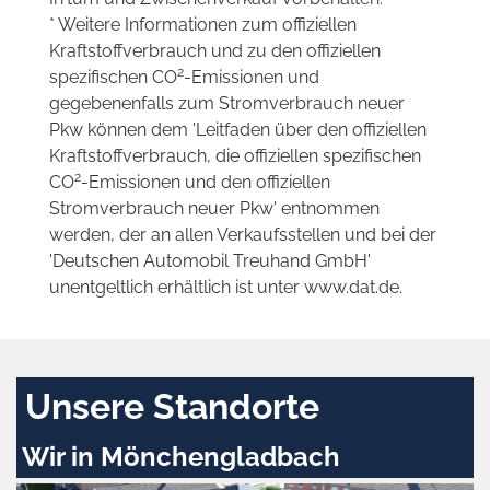
* Weitere Informationen zum offiziellen
Kraftstoffverbrauch und zu den offiziellen
2
spezifischen CO
-Emissionen und
gegebenenfalls zum Stromverbrauch neuer
Pkw können dem 'Leitfaden über den offiziellen
Kraftstoffverbrauch, die offiziellen spezifischen
2
CO
-Emissionen und den offiziellen
Stromverbrauch neuer Pkw' entnommen
werden, der an allen Verkaufsstellen und bei der
'Deutschen Automobil Treuhand GmbH'
unentgeltlich erhältlich ist unter www.dat.de.
Unsere Standorte
Wir in Mönchengladbach