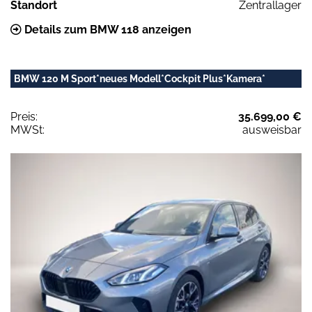
Standort
Zentrallager
Details zum BMW 118 anzeigen
BMW 120 M Sport*neues Modell*Cockpit Plus*Kamera*
Preis:
35.699,00 €
MWSt:
ausweisbar