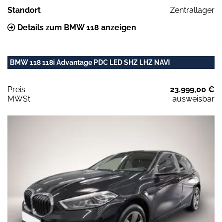
Standort
Zentrallager
Details zum BMW 118 anzeigen
BMW 118 118i Advantage PDC LED SHZ LHZ NAVI
Preis:
23.999,00 €
MWSt:
ausweisbar