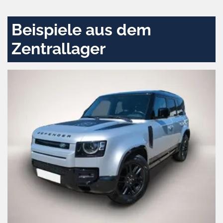
aktivieren
Beispiele aus dem
Zentrallager