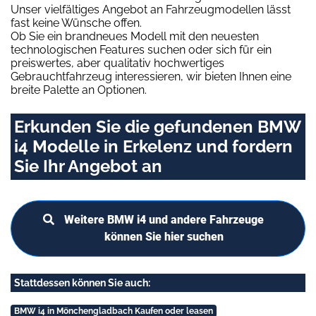
Unser vielfältiges Angebot an Fahrzeugmodellen lässt
fast keine Wünsche offen.
Ob Sie ein brandneues Modell mit den neuesten
technologischen Features suchen oder sich für ein
preiswertes, aber qualitativ hochwertiges
Gebrauchtfahrzeug interessieren, wir bieten Ihnen eine
breite Palette an Optionen.
Erkunden Sie die gefundenen BMW
i4 Modelle in Erkelenz und fordern
Sie Ihr Angebot an
Weitere BMW i4 und andere Fahrzeuge
können Sie hier suchen
Stattdessen können Sie auch:
BMW i4 in Mönchengladbach Kaufen oder leasen