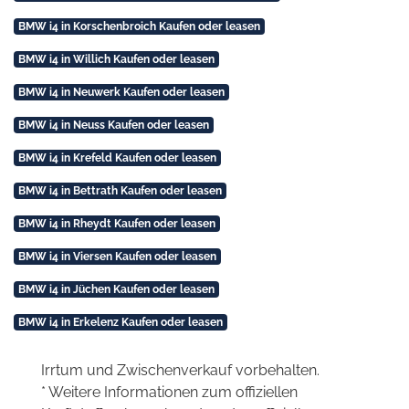
BMW i4 in Korschenbroich Kaufen oder leasen
BMW i4 in Willich Kaufen oder leasen
BMW i4 in Neuwerk Kaufen oder leasen
BMW i4 in Neuss Kaufen oder leasen
BMW i4 in Krefeld Kaufen oder leasen
BMW i4 in Bettrath Kaufen oder leasen
BMW i4 in Rheydt Kaufen oder leasen
BMW i4 in Viersen Kaufen oder leasen
BMW i4 in Jüchen Kaufen oder leasen
BMW i4 in Erkelenz Kaufen oder leasen
Irrtum und Zwischenverkauf vorbehalten.
* Weitere Informationen zum offiziellen