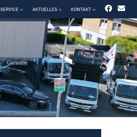
SERVICE
AKTUELLES
KONTAKT