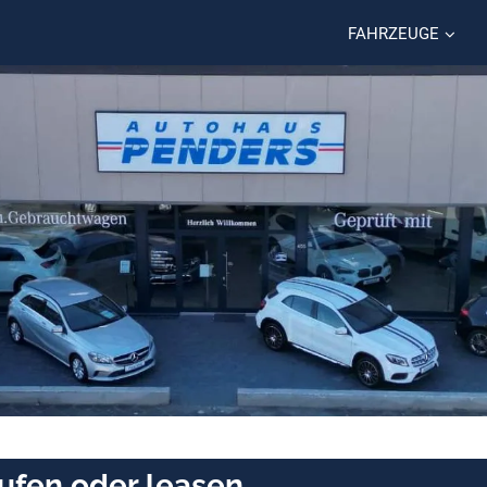
FAHRZEUGE
ufen oder leasen