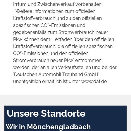
Irrtum und Zwischenverkauf vorbehalten.
* Weitere Informationen zum offiziellen
Kraftstoffverbrauch und zu den offiziellen
2
spezifischen CO
-Emissionen und
gegebenenfalls zum Stromverbrauch neuer
Pkw können dem 'Leitfaden über den offiziellen
Kraftstoffverbrauch, die offiziellen spezifischen
2
CO
-Emissionen und den offiziellen
Stromverbrauch neuer Pkw' entnommen
werden, der an allen Verkaufsstellen und bei der
'Deutschen Automobil Treuhand GmbH'
unentgeltlich erhältlich ist unter www.dat.de.
Unsere Standorte
Wir in Mönchengladbach