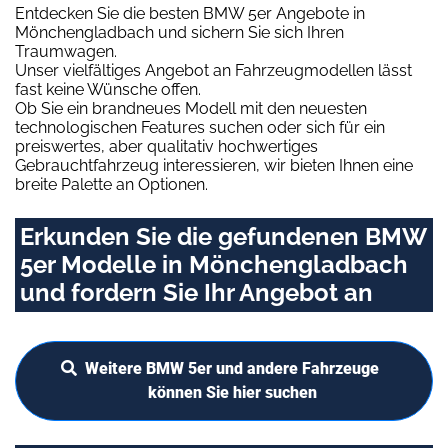
Entdecken Sie die besten BMW 5er Angebote in
Mönchengladbach und sichern Sie sich Ihren
Traumwagen.
Unser vielfältiges Angebot an Fahrzeugmodellen lässt
fast keine Wünsche offen.
Ob Sie ein brandneues Modell mit den neuesten
technologischen Features suchen oder sich für ein
preiswertes, aber qualitativ hochwertiges
Gebrauchtfahrzeug interessieren, wir bieten Ihnen eine
breite Palette an Optionen.
Erkunden Sie die gefundenen BMW
5er Modelle in Mönchengladbach
und fordern Sie Ihr Angebot an
Weitere BMW 5er und andere Fahrzeuge
können Sie hier suchen