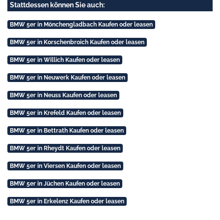
Stattdessen können Sie auch:
BMW 5er in Mönchengladbach Kaufen oder leasen
BMW 5er in Korschenbroich Kaufen oder leasen
BMW 5er in Willich Kaufen oder leasen
BMW 5er in Neuwerk Kaufen oder leasen
BMW 5er in Neuss Kaufen oder leasen
BMW 5er in Krefeld Kaufen oder leasen
BMW 5er in Bettrath Kaufen oder leasen
BMW 5er in Rheydt Kaufen oder leasen
BMW 5er in Viersen Kaufen oder leasen
BMW 5er in Jüchen Kaufen oder leasen
BMW 5er in Erkelenz Kaufen oder leasen