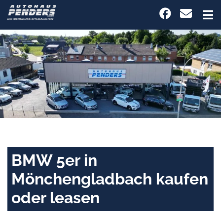
BMW 5er in
Mönchengladbach kaufen
oder leasen