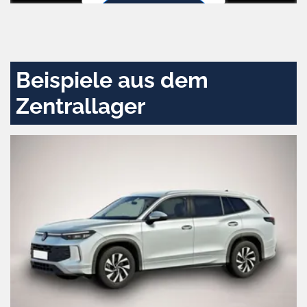
Zustimmen
und
aktivieren
Beispiele aus dem
Zentrallager