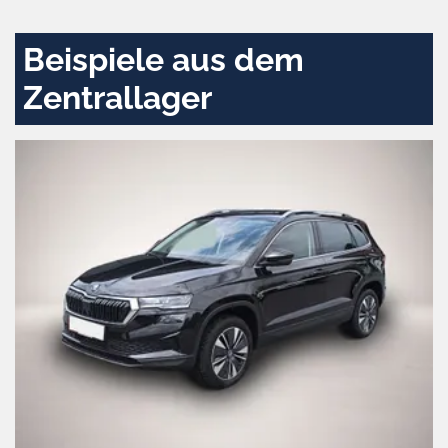
aktivieren
Beispiele aus dem
Zentrallager