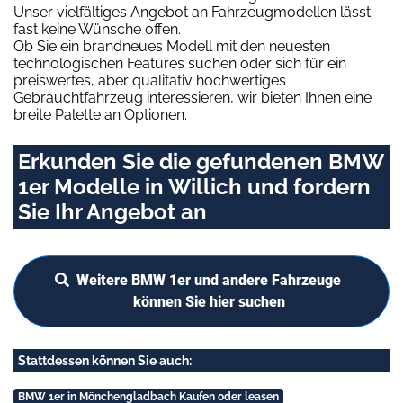
Unser vielfältiges Angebot an Fahrzeugmodellen lässt
fast keine Wünsche offen.
Ob Sie ein brandneues Modell mit den neuesten
technologischen Features suchen oder sich für ein
preiswertes, aber qualitativ hochwertiges
Gebrauchtfahrzeug interessieren, wir bieten Ihnen eine
breite Palette an Optionen.
Erkunden Sie die gefundenen BMW
1er Modelle in Willich und fordern
Sie Ihr Angebot an
Weitere BMW 1er und andere Fahrzeuge
können Sie hier suchen
Stattdessen können Sie auch:
BMW 1er in Mönchengladbach Kaufen oder leasen