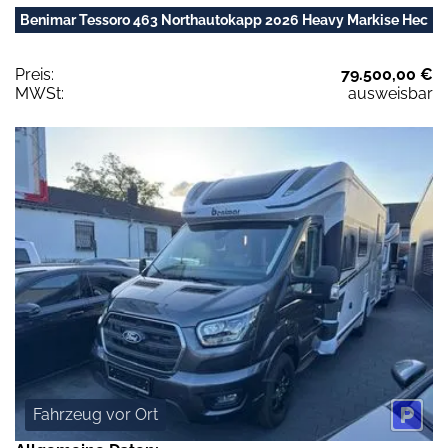
Benimar Tessoro 463 Northautokapp 2026 Heavy Markise Hec
Preis:
79.500,00 €
MWSt:
ausweisbar
Fahrzeug vor Ort