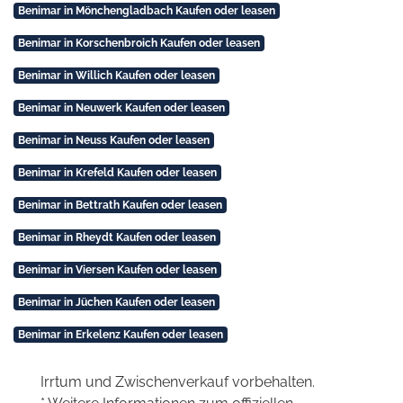
Benimar in Mönchengladbach Kaufen oder leasen
Benimar in Korschenbroich Kaufen oder leasen
Benimar in Willich Kaufen oder leasen
Benimar in Neuwerk Kaufen oder leasen
Benimar in Neuss Kaufen oder leasen
Benimar in Krefeld Kaufen oder leasen
Benimar in Bettrath Kaufen oder leasen
Benimar in Rheydt Kaufen oder leasen
Benimar in Viersen Kaufen oder leasen
Benimar in Jüchen Kaufen oder leasen
Benimar in Erkelenz Kaufen oder leasen
Irrtum und Zwischenverkauf vorbehalten.