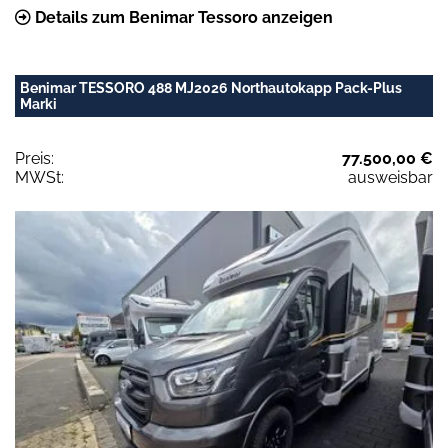
Details zum Benimar Tessoro anzeigen
Benimar TESSORO 488 MJ2026 Northautokapp Pack-Plus
Marki
Preis:
77.500,00 €
MWSt:
ausweisbar