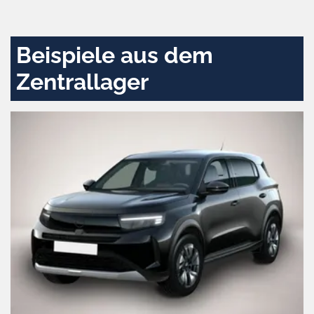
und
aktivieren
Beispiele aus dem
Zentrallager