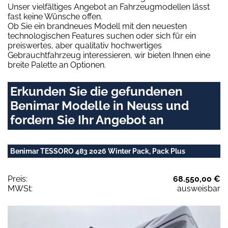
Unser vielfältiges Angebot an Fahrzeugmodellen lässt
fast keine Wünsche offen.
Ob Sie ein brandneues Modell mit den neuesten
technologischen Features suchen oder sich für ein
preiswertes, aber qualitativ hochwertiges
Gebrauchtfahrzeug interessieren, wir bieten Ihnen eine
breite Palette an Optionen.
Erkunden Sie die gefundenen
Benimar Modelle in Neuss und
fordern Sie Ihr Angebot an
Benimar TESSORO 483 2026 Winter Pack, Pack Plus
Preis:
68.550,00 €
MWSt:
ausweisbar