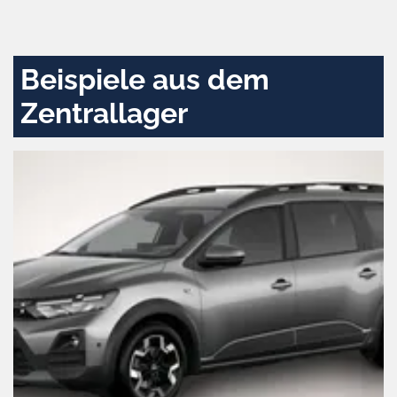
und
aktivieren
Beispiele aus dem
Zentrallager