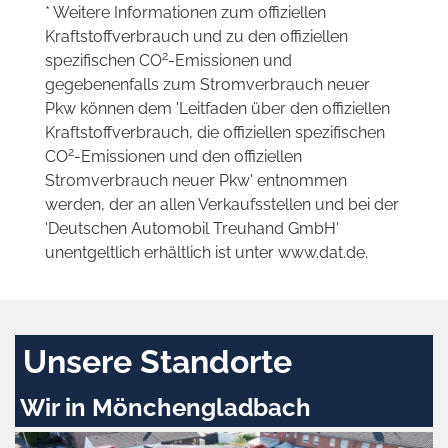
* Weitere Informationen zum offiziellen
Kraftstoffverbrauch und zu den offiziellen
2
spezifischen CO
-Emissionen und
gegebenenfalls zum Stromverbrauch neuer
Pkw können dem 'Leitfaden über den offiziellen
Kraftstoffverbrauch, die offiziellen spezifischen
2
CO
-Emissionen und den offiziellen
Stromverbrauch neuer Pkw' entnommen
werden, der an allen Verkaufsstellen und bei der
'Deutschen Automobil Treuhand GmbH'
unentgeltlich erhältlich ist unter www.dat.de.
Unsere Standorte
Wir in Mönchengladbach