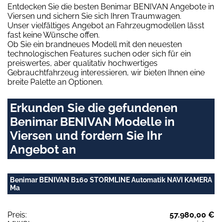
Entdecken Sie die besten Benimar BENIVAN Angebote in
Viersen und sichern Sie sich Ihren Traumwagen.
Unser vielfältiges Angebot an Fahrzeugmodellen lässt
fast keine Wünsche offen.
Ob Sie ein brandneues Modell mit den neuesten
technologischen Features suchen oder sich für ein
preiswertes, aber qualitativ hochwertiges
Gebrauchtfahrzeug interessieren, wir bieten Ihnen eine
breite Palette an Optionen.
Erkunden Sie die gefundenen
Benimar BENIVAN Modelle in
Viersen und fordern Sie Ihr
Angebot an
Benimar BENIVAN B160 STORMLINE Automatik NAVI KAMERA
Ma
Preis:
57.980,00 €