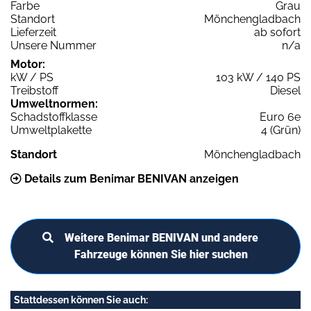
Farbe
Grau
Standort
Mönchengladbach
Lieferzeit
ab sofort
Unsere Nummer
n/a
Motor:
kW / PS
103 kW / 140 PS
Treibstoff
Diesel
Umweltnormen:
Schadstoffklasse
Euro 6e
Umweltplakette
4 (Grün)
Standort
Mönchengladbach
Details zum Benimar BENIVAN anzeigen
Weitere Benimar BENIVAN und andere
Fahrzeuge können Sie hier suchen
Stattdessen können Sie auch: