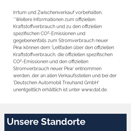
Irrtum und Zwischenverkauf vorbehalten.
* Weitere Informationen zum offiziellen
Kraftstoffverbrauch und zu den offiziellen
2
spezifischen CO
-Emissionen und
gegebenenfalls zum Stromverbrauch neuer
Pkw können dem 'Leitfaden über den offiziellen
Kraftstoffverbrauch, die offiziellen spezifischen
2
CO
-Emissionen und den offiziellen
Stromverbrauch neuer Pkw' entnommen
werden, der an allen Verkaufsstellen und bei der
'Deutschen Automobil Treuhand GmbH'
unentgeltlich erhältlich ist unter www.dat.de.
Unsere Standorte