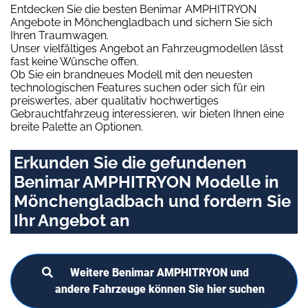
Entdecken Sie die besten Benimar AMPHITRYON
Angebote in Mönchengladbach und sichern Sie sich
Ihren Traumwagen.
Unser vielfältiges Angebot an Fahrzeugmodellen lässt
fast keine Wünsche offen.
Ob Sie ein brandneues Modell mit den neuesten
technologischen Features suchen oder sich für ein
preiswertes, aber qualitativ hochwertiges
Gebrauchtfahrzeug interessieren, wir bieten Ihnen eine
breite Palette an Optionen.
Erkunden Sie die gefundenen
Benimar AMPHITRYON Modelle in
Mönchengladbach und fordern Sie
Ihr Angebot an
Weitere Benimar AMPHITRYON und
andere Fahrzeuge können Sie hier suchen