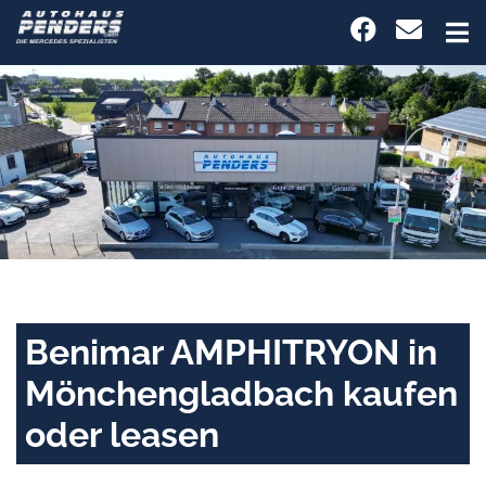
Benimar AMPHITRYON in
Mönchengladbach kaufen
oder leasen