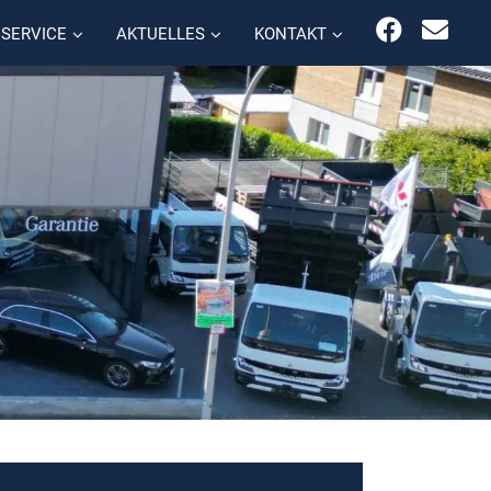
SERVICE
AKTUELLES
KONTAKT