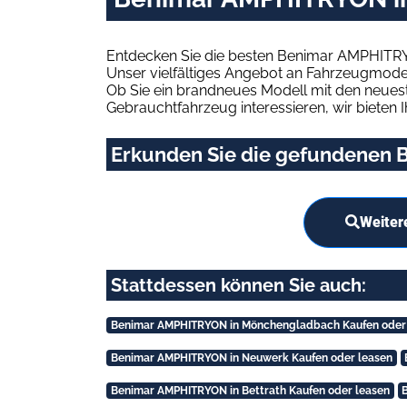
Entdecken Sie die besten Benimar AMPHITRYO
Unser vielfältiges Angebot an Fahrzeugmodel
Ob Sie ein brandneues Modell mit den neuest
Gebrauchtfahrzeug interessieren, wir bieten I
Erkunden Sie die gefundenen B
Weiter
Stattdessen können Sie auch:
Benimar AMPHITRYON in Mönchengladbach Kaufen oder
Benimar AMPHITRYON in Neuwerk Kaufen oder leasen
Benimar AMPHITRYON in Bettrath Kaufen oder leasen