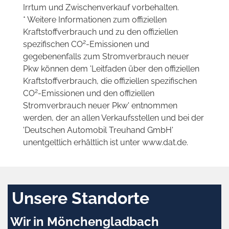
Irrtum und Zwischenverkauf vorbehalten.
* Weitere Informationen zum offiziellen
Kraftstoffverbrauch und zu den offiziellen
2
spezifischen CO
-Emissionen und
gegebenenfalls zum Stromverbrauch neuer
Pkw können dem 'Leitfaden über den offiziellen
Kraftstoffverbrauch, die offiziellen spezifischen
2
CO
-Emissionen und den offiziellen
Stromverbrauch neuer Pkw' entnommen
werden, der an allen Verkaufsstellen und bei der
'Deutschen Automobil Treuhand GmbH'
unentgeltlich erhältlich ist unter www.dat.de.
Unsere Standorte
Wir in Mönchengladbach