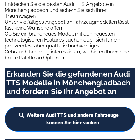
Entdecken Sie die besten Audi TTS Angebote in
Mönchengladbach und sichern Sie sich Ihren
Traumwagen.
Unser vielfältiges Angebot an Fahrzeugmodellen lässt
fast keine Wünsche offen.
Ob Sie ein brandneues Modell mit den neuesten
technologischen Features suchen oder sich für ein
preiswertes, aber qualitativ hochwertiges
Gebrauchtfahrzeug interessieren, wir bieten Ihnen eine
breite Palette an Optionen.
Erkunden Sie die gefundenen Audi
TTS Modelle in Mönchengladbach
und fordern Sie Ihr Angebot an
Weitere Audi TTS und andere Fahrzeuge
können Sie hier suchen