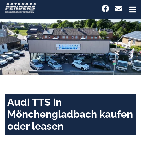
Audi TTS in
Mönchengladbach kaufen
oder leasen