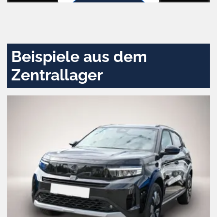
Zustimmen
und
aktivieren
Beispiele aus dem
Zentrallager