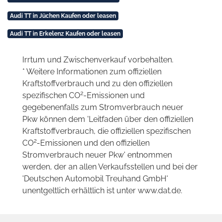
Audi TT in Jüchen Kaufen oder leasen
Audi TT in Erkelenz Kaufen oder leasen
Irrtum und Zwischenverkauf vorbehalten.
* Weitere Informationen zum offiziellen
Kraftstoffverbrauch und zu den offiziellen
2
spezifischen CO
-Emissionen und
gegebenenfalls zum Stromverbrauch neuer
Pkw können dem 'Leitfaden über den offiziellen
Kraftstoffverbrauch, die offiziellen spezifischen
2
CO
-Emissionen und den offiziellen
Stromverbrauch neuer Pkw' entnommen
werden, der an allen Verkaufsstellen und bei der
'Deutschen Automobil Treuhand GmbH'
unentgeltlich erhältlich ist unter www.dat.de.