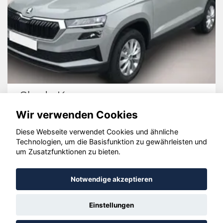
Volvo XC60
Wir verwenden Cookies
Diese Webseite verwendet Cookies und ähnliche
Technologien, um die Basisfunktion zu gewährleisten und
um Zusatzfunktionen zu bieten.
© konjunkturmotor.de GmbH 2020 - 2026
Notwendige akzeptieren
Einstellungen