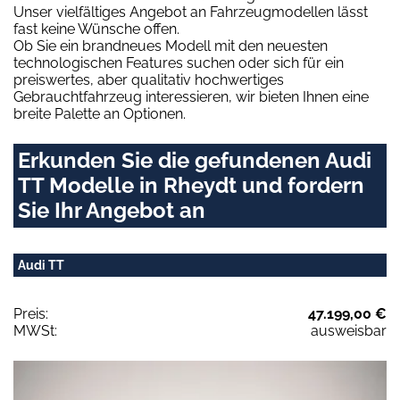
Unser vielfältiges Angebot an Fahrzeugmodellen lässt
fast keine Wünsche offen.
Ob Sie ein brandneues Modell mit den neuesten
technologischen Features suchen oder sich für ein
preiswertes, aber qualitativ hochwertiges
Gebrauchtfahrzeug interessieren, wir bieten Ihnen eine
breite Palette an Optionen.
Erkunden Sie die gefundenen Audi
TT Modelle in Rheydt und fordern
Sie Ihr Angebot an
Audi TT
Preis:
47.199,00 €
MWSt:
ausweisbar