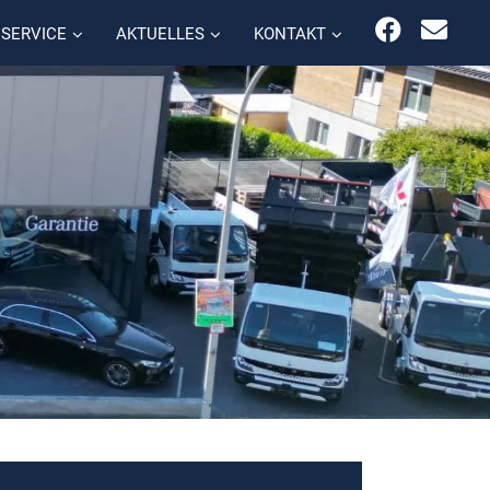
SERVICE
AKTUELLES
KONTAKT