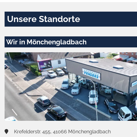
Unsere Standorte
Wir in Mönchengladbach
Krefelderstr. 455, 41066 Mönchengladbach