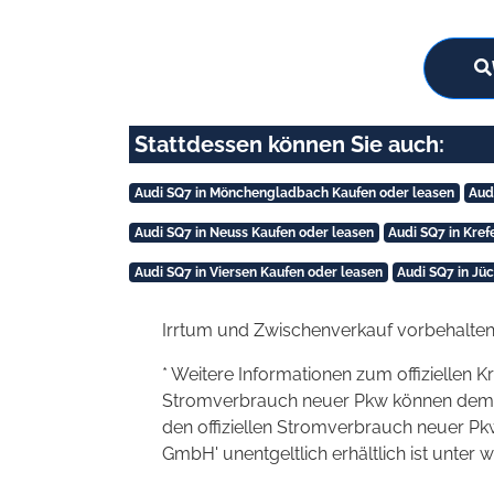
Stattdessen können Sie auch:
Audi SQ7 in Mönchengladbach Kaufen oder leasen
Aud
Audi SQ7 in Neuss Kaufen oder leasen
Audi SQ7 in Kref
Audi SQ7 in Viersen Kaufen oder leasen
Audi SQ7 in Jü
Irrtum und Zwischenverkauf vorbehalten
* Weitere Informationen zum offiziellen K
Stromverbrauch neuer Pkw können dem 'Lei
den offiziellen Stromverbrauch neuer P
GmbH' unentgeltlich erhältlich ist unter 