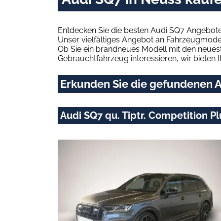
Entdecken Sie die besten Audi SQ7 Angebote
Unser vielfältiges Angebot an Fahrzeugmodel
Ob Sie ein brandneues Modell mit den neuest
Gebrauchtfahrzeug interessieren, wir bieten I
Erkunden Sie die gefundenen A
Audi SQ7 qu. Tiptr. Competition 