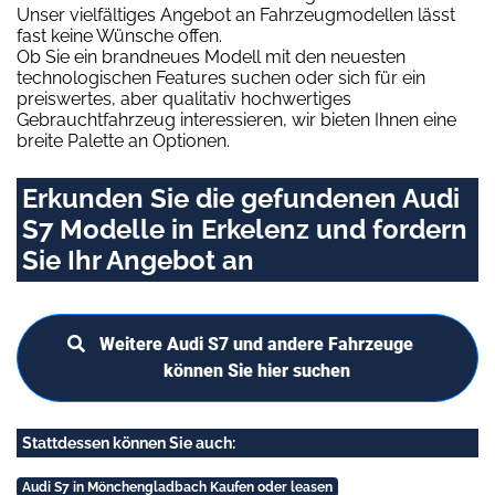
Unser vielfältiges Angebot an Fahrzeugmodellen lässt
fast keine Wünsche offen.
Ob Sie ein brandneues Modell mit den neuesten
technologischen Features suchen oder sich für ein
preiswertes, aber qualitativ hochwertiges
Gebrauchtfahrzeug interessieren, wir bieten Ihnen eine
breite Palette an Optionen.
Erkunden Sie die gefundenen Audi
S7 Modelle in Erkelenz und fordern
Sie Ihr Angebot an
Weitere Audi S7 und andere Fahrzeuge
können Sie hier suchen
Stattdessen können Sie auch:
Audi S7 in Mönchengladbach Kaufen oder leasen