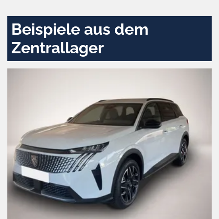
aktivieren
Beispiele aus dem
Zentrallager