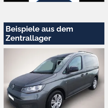
Zustimmen
und
aktivieren
Beispiele aus dem
Zentrallager