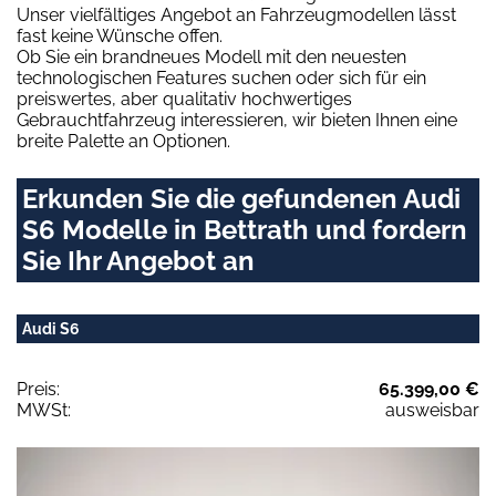
Unser vielfältiges Angebot an Fahrzeugmodellen lässt
fast keine Wünsche offen.
Ob Sie ein brandneues Modell mit den neuesten
technologischen Features suchen oder sich für ein
preiswertes, aber qualitativ hochwertiges
Gebrauchtfahrzeug interessieren, wir bieten Ihnen eine
breite Palette an Optionen.
Erkunden Sie die gefundenen Audi
S6 Modelle in Bettrath und fordern
Sie Ihr Angebot an
Audi S6
Preis:
65.399,00 €
MWSt:
ausweisbar