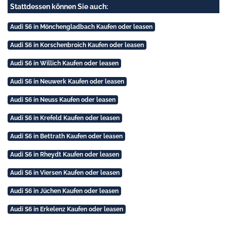
Stattdessen können Sie auch:
Audi S6 in Mönchengladbach Kaufen oder leasen
Audi S6 in Korschenbroich Kaufen oder leasen
Audi S6 in Willich Kaufen oder leasen
Audi S6 in Neuwerk Kaufen oder leasen
Audi S6 in Neuss Kaufen oder leasen
Audi S6 in Krefeld Kaufen oder leasen
Audi S6 in Bettrath Kaufen oder leasen
Audi S6 in Rheydt Kaufen oder leasen
Audi S6 in Viersen Kaufen oder leasen
Audi S6 in Jüchen Kaufen oder leasen
Audi S6 in Erkelenz Kaufen oder leasen