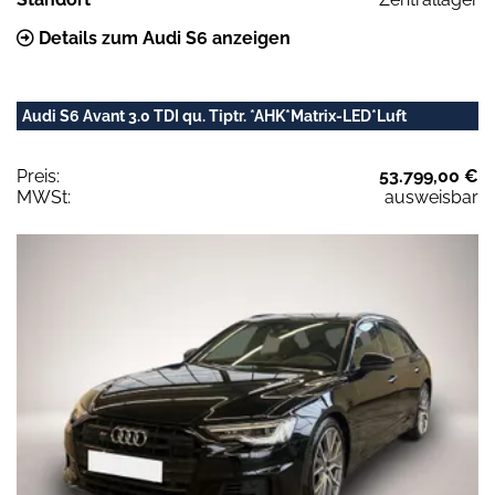
Details zum Audi S6 anzeigen
Audi S6 Avant 3.0 TDI qu. Tiptr. *AHK*Matrix-LED*Luft
Preis:
53.799,00 €
MWSt:
ausweisbar