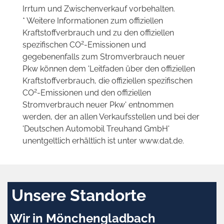
Irrtum und Zwischenverkauf vorbehalten.
* Weitere Informationen zum offiziellen
Kraftstoffverbrauch und zu den offiziellen
2
spezifischen CO
-Emissionen und
gegebenenfalls zum Stromverbrauch neuer
Pkw können dem 'Leitfaden über den offiziellen
Kraftstoffverbrauch, die offiziellen spezifischen
2
CO
-Emissionen und den offiziellen
Stromverbrauch neuer Pkw' entnommen
werden, der an allen Verkaufsstellen und bei der
'Deutschen Automobil Treuhand GmbH'
unentgeltlich erhältlich ist unter www.dat.de.
Unsere Standorte
Wir in Mönchengladbach