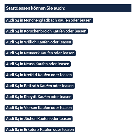
Stattdessen können Sie auch:
Audi S4 in Mönchengladbach Kaufen oder leasen
Audi S4 in Korschenbroich Kaufen oder leasen
Audi S4 in Willich Kaufen oder leasen
Audi S4 in Neuwerk Kaufen oder leasen
Audi S4 in Neuss Kaufen oder leasen
Audi S4 in Krefeld Kaufen oder leasen
Audi S4 in Bettrath Kaufen oder leasen
Audi S4 in Rheydt Kaufen oder leasen
Audi S4 in Viersen Kaufen oder leasen
Audi S4 in Jüchen Kaufen oder leasen
Audi S4 in Erkelenz Kaufen oder leasen