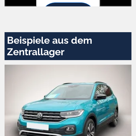
Zustimmen
und
aktivieren
Beispiele aus dem
Zentrallager