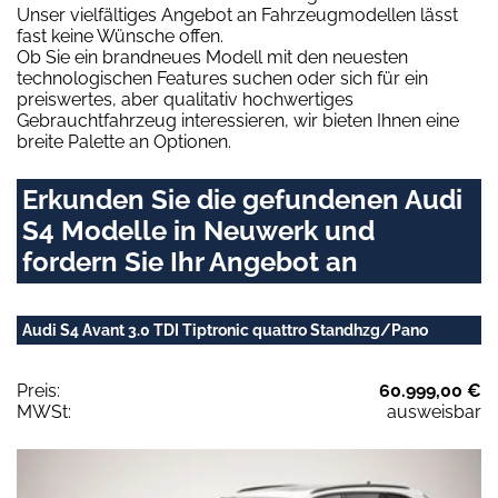
Unser vielfältiges Angebot an Fahrzeugmodellen lässt
fast keine Wünsche offen.
Ob Sie ein brandneues Modell mit den neuesten
technologischen Features suchen oder sich für ein
preiswertes, aber qualitativ hochwertiges
Gebrauchtfahrzeug interessieren, wir bieten Ihnen eine
breite Palette an Optionen.
Erkunden Sie die gefundenen Audi
S4 Modelle in Neuwerk und
fordern Sie Ihr Angebot an
Audi S4 Avant 3.0 TDI Tiptronic quattro Standhzg/Pano
Preis:
60.999,00 €
MWSt:
ausweisbar