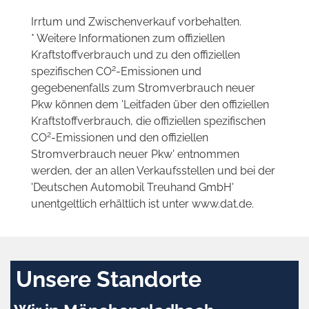
Irrtum und Zwischenverkauf vorbehalten.
* Weitere Informationen zum offiziellen
Kraftstoffverbrauch und zu den offiziellen
2
spezifischen CO
-Emissionen und
gegebenenfalls zum Stromverbrauch neuer
Pkw können dem 'Leitfaden über den offiziellen
Kraftstoffverbrauch, die offiziellen spezifischen
2
CO
-Emissionen und den offiziellen
Stromverbrauch neuer Pkw' entnommen
werden, der an allen Verkaufsstellen und bei der
'Deutschen Automobil Treuhand GmbH'
unentgeltlich erhältlich ist unter www.dat.de.
Unsere Standorte