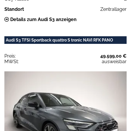
2
Standort
Zentrallager
Details zum Audi S3 anzeigen
Audi S3 TFSI Sportback quattro S tronic NAVI RFK PANO
Preis:
49.599,00 €
MWSt:
ausweisbar