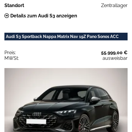
Standort
Zentrallager
Details zum Audi S3 anzeigen
Audi S3 Sportback Nappa Matrix Nav 19Z Pano Sonos ACC
Preis:
55.999,00 €
MWSt:
ausweisbar