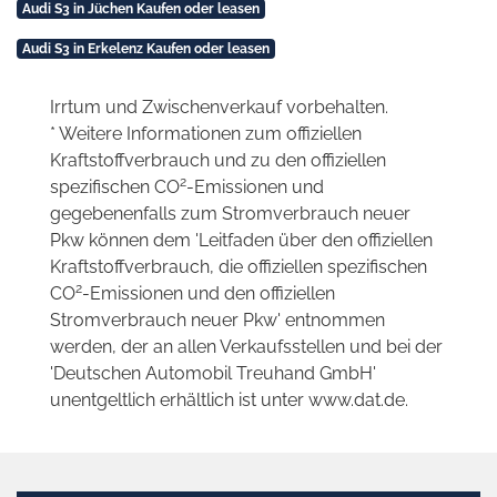
Audi S3 in Jüchen Kaufen oder leasen
Audi S3 in Erkelenz Kaufen oder leasen
Irrtum und Zwischenverkauf vorbehalten.
* Weitere Informationen zum offiziellen
Kraftstoffverbrauch und zu den offiziellen
2
spezifischen CO
-Emissionen und
gegebenenfalls zum Stromverbrauch neuer
Pkw können dem 'Leitfaden über den offiziellen
Kraftstoffverbrauch, die offiziellen spezifischen
2
CO
-Emissionen und den offiziellen
Stromverbrauch neuer Pkw' entnommen
werden, der an allen Verkaufsstellen und bei der
'Deutschen Automobil Treuhand GmbH'
unentgeltlich erhältlich ist unter www.dat.de.