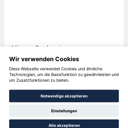
Nissan Qashqai
Wir verwenden Cookies
Diese Webseite verwendet Cookies und ähnliche
Technologien, um die Basisfunktion zu gewährleisten und
um Zusatzfunktionen zu bieten.
© konjunkturmotor.de GmbH 2020 - 2026
Notwendige akzeptieren
Einstellungen
Alle akzeptieren