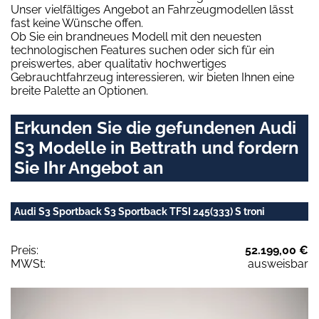
Unser vielfältiges Angebot an Fahrzeugmodellen lässt
fast keine Wünsche offen.
Ob Sie ein brandneues Modell mit den neuesten
technologischen Features suchen oder sich für ein
preiswertes, aber qualitativ hochwertiges
Gebrauchtfahrzeug interessieren, wir bieten Ihnen eine
breite Palette an Optionen.
Erkunden Sie die gefundenen Audi
S3 Modelle in Bettrath und fordern
Sie Ihr Angebot an
Audi S3 Sportback S3 Sportback TFSI 245(333) S troni
Preis:
52.199,00 €
MWSt:
ausweisbar