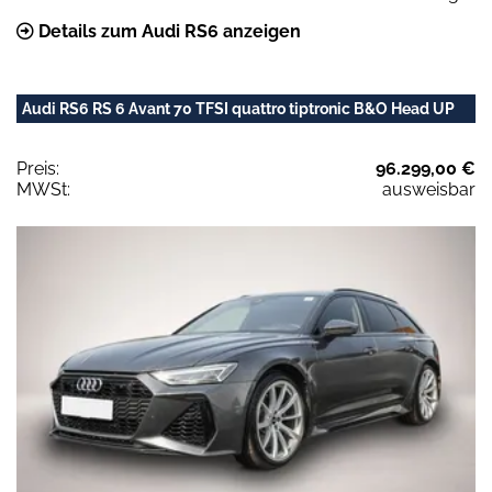
Details zum Audi RS6 anzeigen
Audi RS6 RS 6 Avant 70 TFSI quattro tiptronic B&O Head UP
Preis:
96.299,00 €
MWSt:
ausweisbar