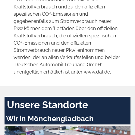
Kraftstoffverbrauch und zu den offiziellen
2
spezifischen CO
-Emissionen und
gegebenenfalls zum Stromverbrauch neuer
Pkw können dem 'Leitfaden über den offiziellen
Kraftstoffverbrauch, die offiziellen spezifischen
2
CO
-Emissionen und den offiziellen
Stromverbrauch neuer Pkw' entnommen
werden, der an allen Verkaufsstellen und bei der
'Deutschen Automobil Treuhand GmbH'
unentgeltlich erhältlich ist unter www.dat.de.
Unsere Standorte
Wir in Mönchengladbach