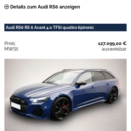
Details zum Audi RS6 anzeigen
Audi RS6 RS 6 Avant 4.0 TFSI quattro tiptronic
Preis:
127.099,00 €
MWSt:
ausweisbar