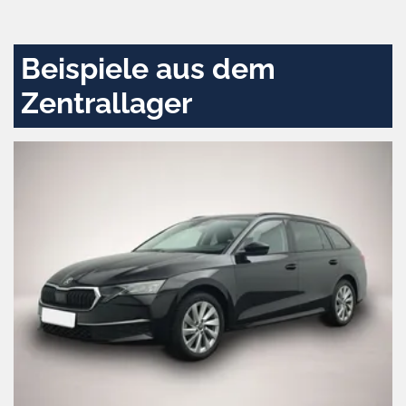
aktivieren
Beispiele aus dem
Zentrallager