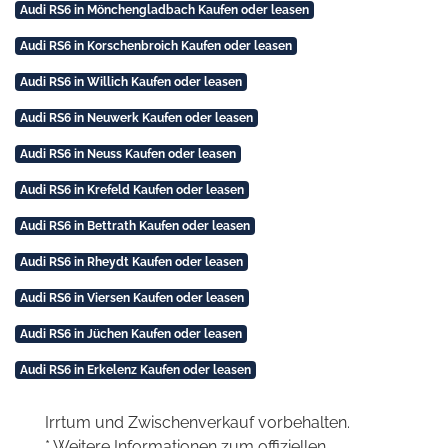
Audi RS6 in Mönchengladbach Kaufen oder leasen
Audi RS6 in Korschenbroich Kaufen oder leasen
Audi RS6 in Willich Kaufen oder leasen
Audi RS6 in Neuwerk Kaufen oder leasen
Audi RS6 in Neuss Kaufen oder leasen
Audi RS6 in Krefeld Kaufen oder leasen
Audi RS6 in Bettrath Kaufen oder leasen
Audi RS6 in Rheydt Kaufen oder leasen
Audi RS6 in Viersen Kaufen oder leasen
Audi RS6 in Jüchen Kaufen oder leasen
Audi RS6 in Erkelenz Kaufen oder leasen
Irrtum und Zwischenverkauf vorbehalten.
* Weitere Informationen zum offiziellen