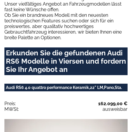
Unser vielfältiges Angebot an Fahrzeugmodellen lässt
fast keine Wünsche offen.
Ob Sie ein brandneues Modell mit den neuesten
technologischen Features suchen oder sich für ein
preiswertes, aber qualitativ hochwertiges
Gebrauchtfahrzeug interessieren, wir bieten Ihnen eine
breite Palette an Optionen.
Erkunden Sie die gefundenen Audi
RS6 Modelle in Viersen und fordern
Sie Ihr Angebot an
Audi RS6 4.0 quattro performance Keramik,22" LM,Pano,Sta.
Preis:
162.099,00 €
MWSt:
ausweisbar