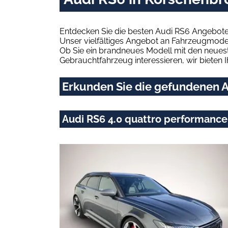
Entdecken Sie die besten Audi RS6 Angebote
Unser vielfältiges Angebot an Fahrzeugmodel
Ob Sie ein brandneues Modell mit den neuest
Gebrauchtfahrzeug interessieren, wir bieten I
Erkunden Sie die gefundenen A
Audi RS6 4.0 quattro performance