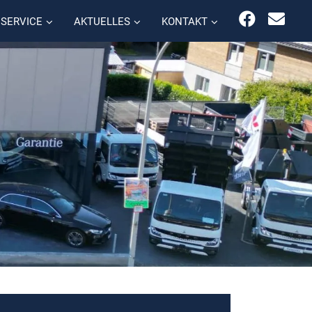
SERVICE
AKTUELLES
KONTAKT