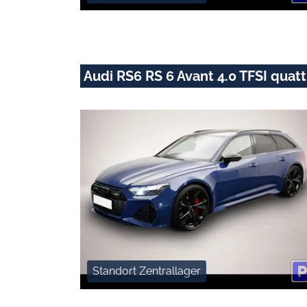
Audi RS6 RS 6 Avant 4.0 TFSI quatt
Standort Zentrallager