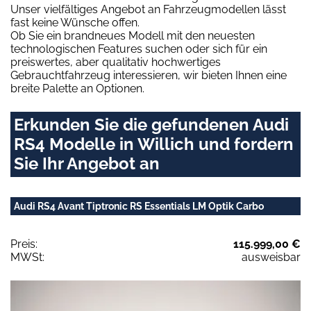
Unser vielfältiges Angebot an Fahrzeugmodellen lässt
fast keine Wünsche offen.
Ob Sie ein brandneues Modell mit den neuesten
technologischen Features suchen oder sich für ein
preiswertes, aber qualitativ hochwertiges
Gebrauchtfahrzeug interessieren, wir bieten Ihnen eine
breite Palette an Optionen.
Erkunden Sie die gefundenen Audi
RS4 Modelle in Willich und fordern
Sie Ihr Angebot an
Audi RS4 Avant Tiptronic RS Essentials LM Optik Carbo
Preis:
115.999,00 €
MWSt:
ausweisbar