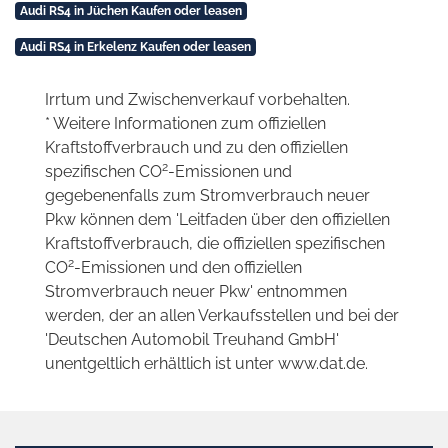
Audi RS4 in Jüchen Kaufen oder leasen
Audi RS4 in Erkelenz Kaufen oder leasen
Irrtum und Zwischenverkauf vorbehalten.
* Weitere Informationen zum offiziellen
Kraftstoffverbrauch und zu den offiziellen
2
spezifischen CO
-Emissionen und
gegebenenfalls zum Stromverbrauch neuer
Pkw können dem 'Leitfaden über den offiziellen
Kraftstoffverbrauch, die offiziellen spezifischen
2
CO
-Emissionen und den offiziellen
Stromverbrauch neuer Pkw' entnommen
werden, der an allen Verkaufsstellen und bei der
'Deutschen Automobil Treuhand GmbH'
unentgeltlich erhältlich ist unter www.dat.de.