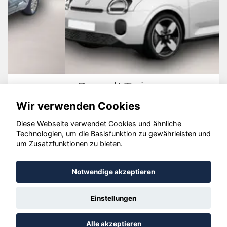
Renault Twingo
Wir verwenden Cookies
Diese Webseite verwendet Cookies und ähnliche
Technologien, um die Basisfunktion zu gewährleisten und
© konjunkturmotor.de GmbH 2020 - 2026
um Zusatzfunktionen zu bieten.
Notwendige akzeptieren
Einstellungen
Alle akzeptieren