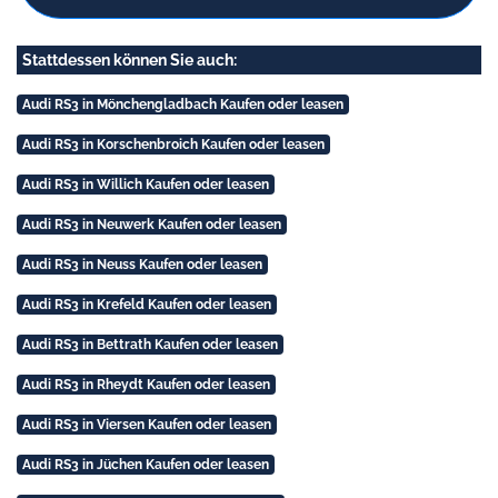
Stattdessen können Sie auch:
Audi RS3 in Mönchengladbach Kaufen oder leasen
Audi RS3 in Korschenbroich Kaufen oder leasen
Audi RS3 in Willich Kaufen oder leasen
Audi RS3 in Neuwerk Kaufen oder leasen
Audi RS3 in Neuss Kaufen oder leasen
Audi RS3 in Krefeld Kaufen oder leasen
Audi RS3 in Bettrath Kaufen oder leasen
Audi RS3 in Rheydt Kaufen oder leasen
Audi RS3 in Viersen Kaufen oder leasen
Audi RS3 in Jüchen Kaufen oder leasen