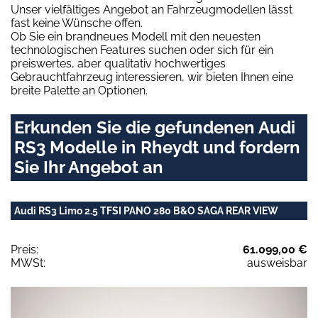
Unser vielfältiges Angebot an Fahrzeugmodellen lässt
fast keine Wünsche offen.
Ob Sie ein brandneues Modell mit den neuesten
technologischen Features suchen oder sich für ein
preiswertes, aber qualitativ hochwertiges
Gebrauchtfahrzeug interessieren, wir bieten Ihnen eine
breite Palette an Optionen.
Erkunden Sie die gefundenen Audi
RS3 Modelle in Rheydt und fordern
Sie Ihr Angebot an
Audi RS3 Limo 2.5 TFSI PANO 280 B&O SAGA REAR VIEW
Preis:
61.099,00 €
MWSt:
ausweisbar