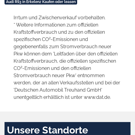
Audi RS3 in Erkelenz Kaufen oder leasen
Irrtum und Zwischenverkauf vorbehalten.
* Weitere Informationen zum offiziellen
Kraftstoffverbrauch und zu den offiziellen
2
spezifischen CO
-Emissionen und
gegebenenfalls zum Stromverbrauch neuer
Pkw können dem 'Leitfaden über den offiziellen
Kraftstoffverbrauch, die offiziellen spezifischen
2
CO
-Emissionen und den offiziellen
Stromverbrauch neuer Pkw' entnommen
werden, der an allen Verkaufsstellen und bei der
'Deutschen Automobil Treuhand GmbH'
unentgeltlich erhältlich ist unter www.dat.de.
Unsere Standorte