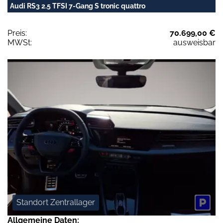
Audi RS3 2.5 TFSI 7-Gang S tronic quattro
Preis:
70.699,00 €
MWSt:
ausweisbar
Standort Zentrallager
Allgemeine Daten: