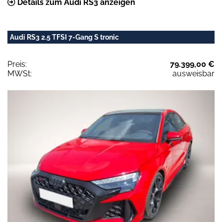
Details zum Audi RS3 anzeigen
Audi RS3 2.5 TFSI 7-Gang S tronic
Preis:
79.399,00 €
MWSt:
ausweisbar