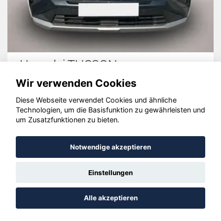
Hyundai TUCSON
Wir verwenden Cookies
Diese Webseite verwendet Cookies und ähnliche
Technologien, um die Basisfunktion zu gewährleisten und
um Zusatzfunktionen zu bieten.
© konjunkturmotor.de GmbH 2020 - 2026
Notwendige akzeptieren
Einstellungen
Alle akzeptieren