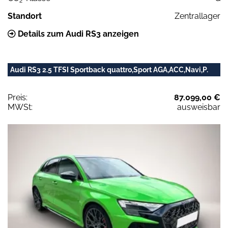
2
Standort
Zentrallager
Details zum Audi RS3 anzeigen
Audi RS3 2.5 TFSI Sportback quattro,Sport AGA,ACC,Navi,P.
Preis:
87.099,00 €
MWSt:
ausweisbar