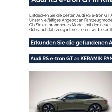
Entdecken Sie die besten Audi RS e-tron GT 
Unser vielfältiges Angebot an Fahrzeugmodel
Ob Sie ein brandneues Modell mit den neuest
Gebrauchtfahrzeug interessieren, wir bieten I
Erkunden Sie die gefundenen Au
Audi RS e-tron GT 21 KERAMIK PA