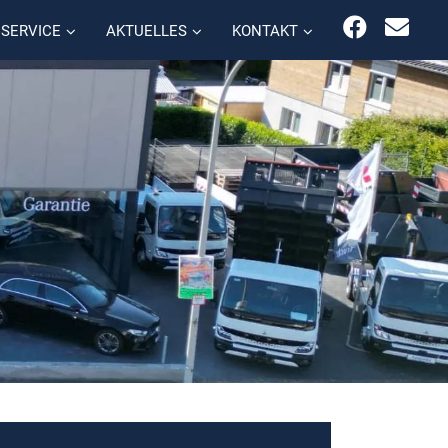
SERVICE
AKTUELLES
KONTAKT