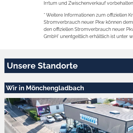
Irrtum und Zwischenverkauf vorbehalten
* Weitere Informationen zum offiziellen K
Stromverbrauch neuer Pkw können dem 'Lei
den offiziellen Stromverbrauch neuer P
GmbH' unentgeltlich erhältlich ist unter 
Unsere Standorte
Wir in Mönchengladbach