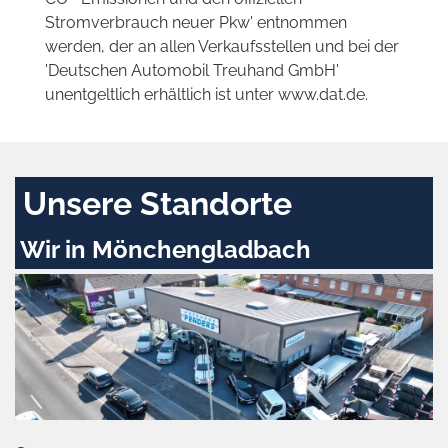
Stromverbrauch neuer Pkw' entnommen
werden, der an allen Verkaufsstellen und bei der
'Deutschen Automobil Treuhand GmbH'
unentgeltlich erhältlich ist unter www.dat.de.
Unsere Standorte
Wir in Mönchengladbach