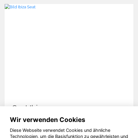
Seat Ibiza
Wir verwenden Cookies
Diese Webseite verwendet Cookies und ähnliche
Technologien, um die Basisfunktion zu gewährleisten und