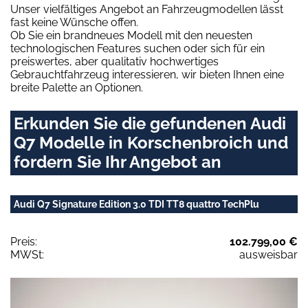
Unser vielfältiges Angebot an Fahrzeugmodellen lässt
fast keine Wünsche offen.
Ob Sie ein brandneues Modell mit den neuesten
technologischen Features suchen oder sich für ein
preiswertes, aber qualitativ hochwertiges
Gebrauchtfahrzeug interessieren, wir bieten Ihnen eine
breite Palette an Optionen.
Erkunden Sie die gefundenen Audi
Q7 Modelle in Korschenbroich und
fordern Sie Ihr Angebot an
Audi Q7 Signature Edition 3.0 TDI TT8 quattro TechPlu
Preis:
102.799,00 €
MWSt:
ausweisbar