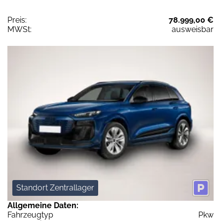
Preis:
78.999,00 €
MWSt:
ausweisbar
Standort Zentrallager
Allgemeine Daten:
Fahrzeugtyp
Pkw