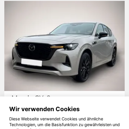
Mazda CX-60
Wir verwenden Cookies
Diese Webseite verwendet Cookies und ähnliche
Technologien, um die Basisfunktion zu gewährleisten und