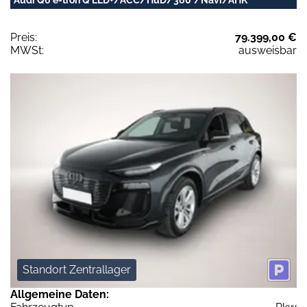
Preis:
79.399,00 €
MWSt:
ausweisbar
Standort Zentrallager
Allgemeine Daten: