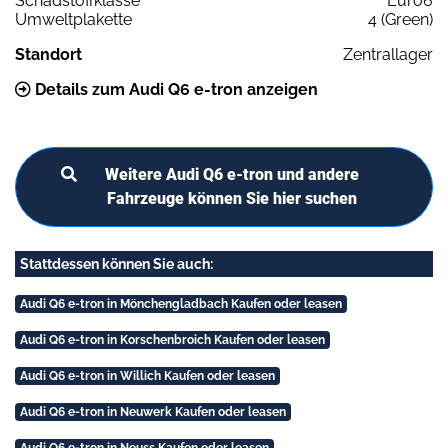
Schadstoffklasse
Euro6
Umweltplakette
4 (Green)
Standort
Zentrallager
Details zum Audi Q6 e-tron anzeigen
Weitere Audi Q6 e-tron und andere
Fahrzeuge können Sie hier suchen
Stattdessen können Sie auch:
Audi Q6 e-tron in Mönchengladbach Kaufen oder leasen
Audi Q6 e-tron in Korschenbroich Kaufen oder leasen
Audi Q6 e-tron in Willich Kaufen oder leasen
Audi Q6 e-tron in Neuwerk Kaufen oder leasen