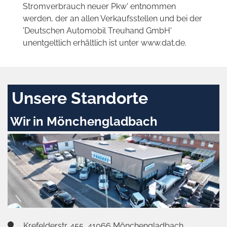
Stromverbrauch neuer Pkw' entnommen
werden, der an allen Verkaufsstellen und bei der
'Deutschen Automobil Treuhand GmbH'
unentgeltlich erhältlich ist unter www.dat.de.
Unsere Standorte
Wir in Mönchengladbach
Krefelderstr. 455, 41066 Mönchengladbach