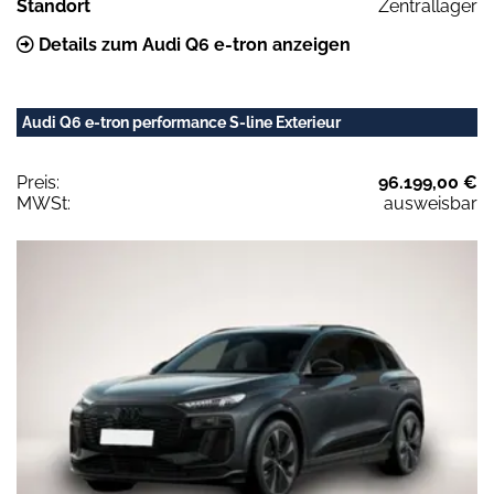
Standort
Zentrallager
Details zum Audi Q6 e-tron anzeigen
Audi Q6 e-tron performance S-line Exterieur
Preis:
96.199,00 €
MWSt:
ausweisbar