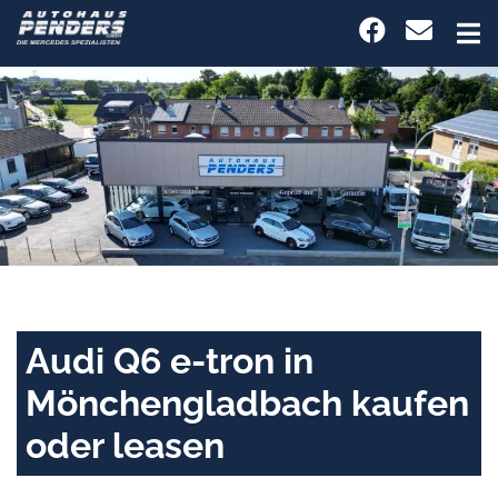
Audi Q6 e-tron in
Mönchengladbach kaufen
oder leasen