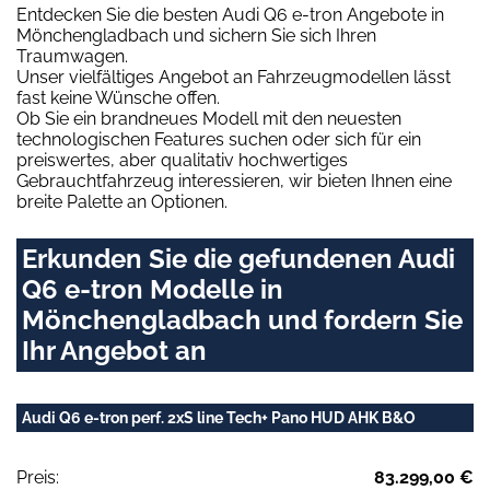
Entdecken Sie die besten Audi Q6 e-tron Angebote in
Mönchengladbach und sichern Sie sich Ihren
Traumwagen.
Unser vielfältiges Angebot an Fahrzeugmodellen lässt
fast keine Wünsche offen.
Ob Sie ein brandneues Modell mit den neuesten
technologischen Features suchen oder sich für ein
preiswertes, aber qualitativ hochwertiges
Gebrauchtfahrzeug interessieren, wir bieten Ihnen eine
breite Palette an Optionen.
Erkunden Sie die gefundenen Audi
Q6 e-tron Modelle in
Mönchengladbach und fordern Sie
Ihr Angebot an
Audi Q6 e-tron perf. 2xS line Tech+ Pano HUD AHK B&O
Preis:
83.299,00 €