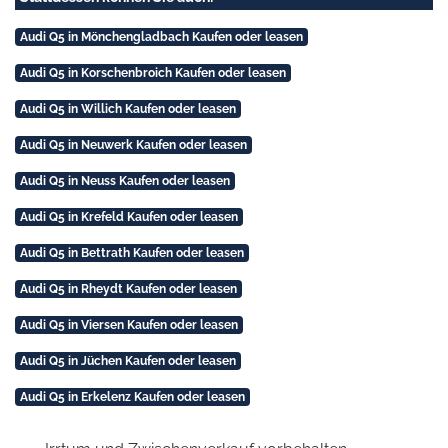
Audi Q5 in Mönchengladbach Kaufen oder leasen
Audi Q5 in Korschenbroich Kaufen oder leasen
Audi Q5 in Willich Kaufen oder leasen
Audi Q5 in Neuwerk Kaufen oder leasen
Audi Q5 in Neuss Kaufen oder leasen
Audi Q5 in Krefeld Kaufen oder leasen
Audi Q5 in Bettrath Kaufen oder leasen
Audi Q5 in Rheydt Kaufen oder leasen
Audi Q5 in Viersen Kaufen oder leasen
Audi Q5 in Jüchen Kaufen oder leasen
Audi Q5 in Erkelenz Kaufen oder leasen