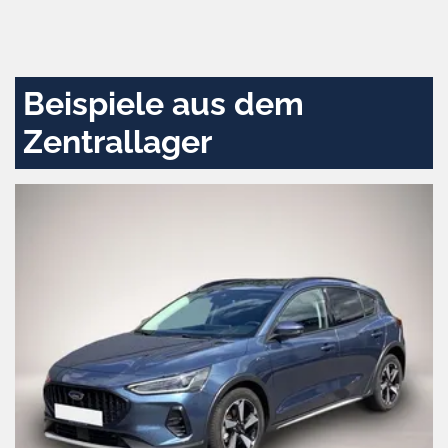
Zustimmen
und
aktivieren
Beispiele aus dem
Zentrallager