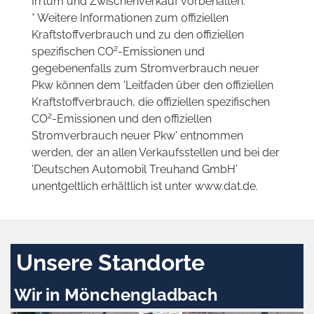
Irrtum und Zwischenverkauf vorbehalten.
* Weitere Informationen zum offiziellen
Kraftstoffverbrauch und zu den offiziellen
2
spezifischen CO
-Emissionen und
gegebenenfalls zum Stromverbrauch neuer
Pkw können dem 'Leitfaden über den offiziellen
Kraftstoffverbrauch, die offiziellen spezifischen
2
CO
-Emissionen und den offiziellen
Stromverbrauch neuer Pkw' entnommen
werden, der an allen Verkaufsstellen und bei der
'Deutschen Automobil Treuhand GmbH'
unentgeltlich erhältlich ist unter www.dat.de.
Unsere Standorte
Wir in Mönchengladbach