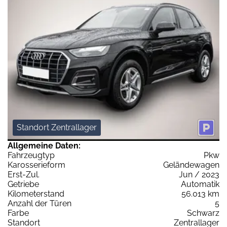
Standort Zentrallager
Allgemeine Daten:
Fahrzeugtyp
Pkw
Karosserieform
Geländewagen
Erst-Zul.
Jun / 2023
Getriebe
Automatik
Kilometerstand
56.013 km
Anzahl der Türen
5
Farbe
Schwarz
Standort
Zentrallager