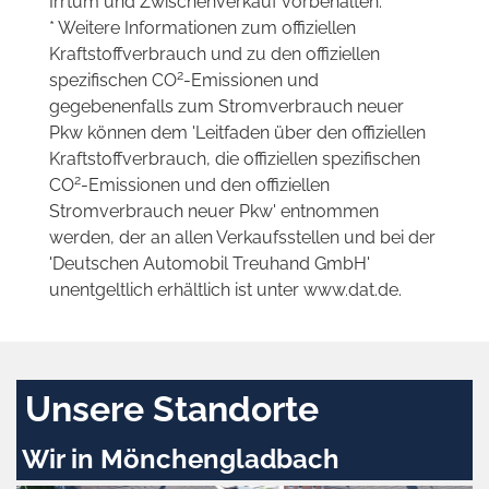
Irrtum und Zwischenverkauf vorbehalten.
* Weitere Informationen zum offiziellen
Kraftstoffverbrauch und zu den offiziellen
2
spezifischen CO
-Emissionen und
gegebenenfalls zum Stromverbrauch neuer
Pkw können dem 'Leitfaden über den offiziellen
Kraftstoffverbrauch, die offiziellen spezifischen
2
CO
-Emissionen und den offiziellen
Stromverbrauch neuer Pkw' entnommen
werden, der an allen Verkaufsstellen und bei der
'Deutschen Automobil Treuhand GmbH'
unentgeltlich erhältlich ist unter www.dat.de.
Unsere Standorte
Wir in Mönchengladbach