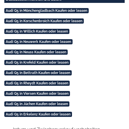
Audi Q5 in Mönchengladbach Kaufen oder leasen
Audi Q5 in Korschenbroich Kaufen oder leasen
Audi Q5 in Willich Kaufen oder leasen
Audi Q5 in Neuwerk Kaufen oder leasen
Audi Q5 in Neuss Kaufen oder leasen
Audi Q5 in Krefeld Kaufen oder leasen
Audi Q5 in Bettrath Kaufen oder leasen
Audi Q5 in Rheydt Kaufen oder leasen
Audi Q5 in Viersen Kaufen oder leasen
Audi Q5 in Jüchen Kaufen oder leasen
Audi Q5 in Erkelenz Kaufen oder leasen