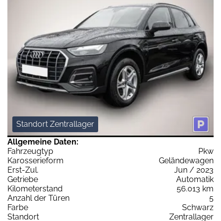
Standort Zentrallager
Allgemeine Daten:
Fahrzeugtyp
Pkw
Karosserieform
Geländewagen
Erst-Zul.
Jun / 2023
Getriebe
Automatik
Kilometerstand
56.013 km
Anzahl der Türen
5
Farbe
Schwarz
Standort
Zentrallager