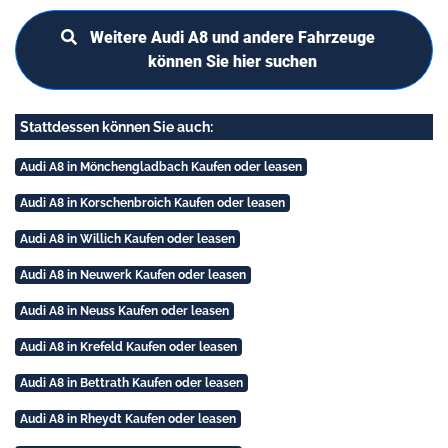
Weitere Audi A8 und andere Fahrzeuge
können Sie hier suchen
Stattdessen können Sie auch:
Audi A8 in Mönchengladbach Kaufen oder leasen
Audi A8 in Korschenbroich Kaufen oder leasen
Audi A8 in Willich Kaufen oder leasen
Audi A8 in Neuwerk Kaufen oder leasen
Audi A8 in Neuss Kaufen oder leasen
Audi A8 in Krefeld Kaufen oder leasen
Audi A8 in Bettrath Kaufen oder leasen
Audi A8 in Rheydt Kaufen oder leasen