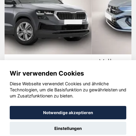
Volkswagen Taigo
Wir verwenden Cookies
Diese Webseite verwendet Cookies und ähnliche
Technologien, um die Basisfunktion zu gewährleisten und
um Zusatzfunktionen zu bieten.
© konjunkturmotor.de GmbH 2020 - 2026
Notwendige akzeptieren
Einstellungen