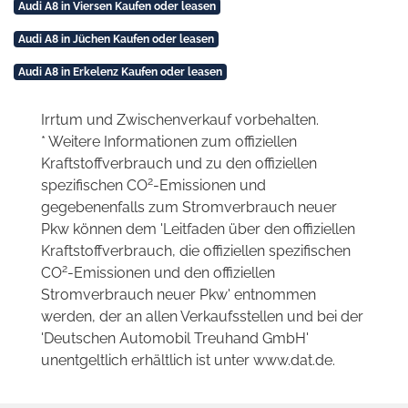
Audi A8 in Viersen Kaufen oder leasen
Audi A8 in Jüchen Kaufen oder leasen
Audi A8 in Erkelenz Kaufen oder leasen
Irrtum und Zwischenverkauf vorbehalten.
* Weitere Informationen zum offiziellen
Kraftstoffverbrauch und zu den offiziellen
2
spezifischen CO
-Emissionen und
gegebenenfalls zum Stromverbrauch neuer
Pkw können dem 'Leitfaden über den offiziellen
Kraftstoffverbrauch, die offiziellen spezifischen
2
CO
-Emissionen und den offiziellen
Stromverbrauch neuer Pkw' entnommen
werden, der an allen Verkaufsstellen und bei der
'Deutschen Automobil Treuhand GmbH'
unentgeltlich erhältlich ist unter www.dat.de.