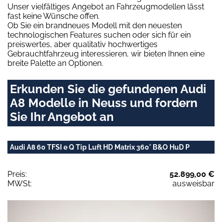
Unser vielfältiges Angebot an Fahrzeugmodellen lässt
fast keine Wünsche offen.
Ob Sie ein brandneues Modell mit den neuesten
technologischen Features suchen oder sich für ein
preiswertes, aber qualitativ hochwertiges
Gebrauchtfahrzeug interessieren, wir bieten Ihnen eine
breite Palette an Optionen.
Erkunden Sie die gefundenen Audi
A8 Modelle in Neuss und fordern
Sie Ihr Angebot an
Audi A8 60 TFSI e Q Tip Luft HD Matrix 360° B&O HuD P
Preis:
52.899,00 €
MWSt:
ausweisbar