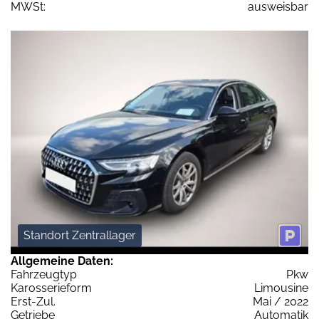
MWSt:
ausweisbar
Standort Zentrallager
Allgemeine Daten:
Fahrzeugtyp
Pkw
Karosserieform
Limousine
Erst-Zul.
Mai / 2022
Getriebe
Automatik